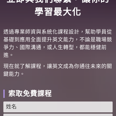
學習最大化
透過專業師資與系統化課程設計，幫助學員從
基礎到應用全面提升英文能力，不論是職場競
爭力、國際溝通，或人生轉型，都能穩健前
進。
現在就了解課程，讓英文成為你通往未來的關
鍵能力。
索取免費課程