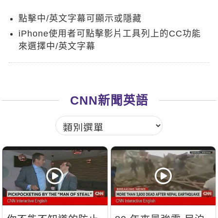
新聞英文
點擊中/英文字幕可顯示或隱藏
iPhone使用者可點擊影片工具列上的CC功能
來選擇中/英文字幕
CNN新聞英語