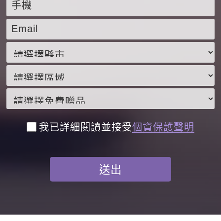
我已詳細閱讀並接受
個資保護聲明