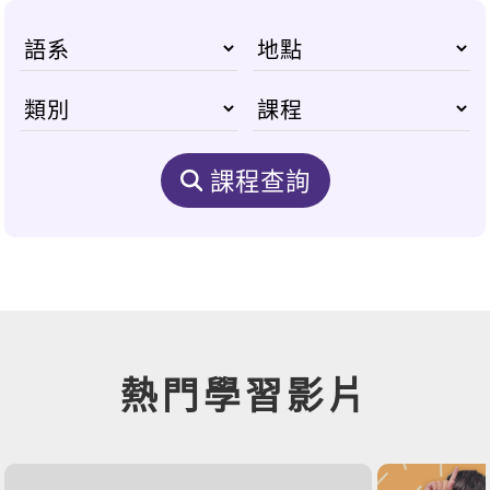
課程查詢
熱門學習影片