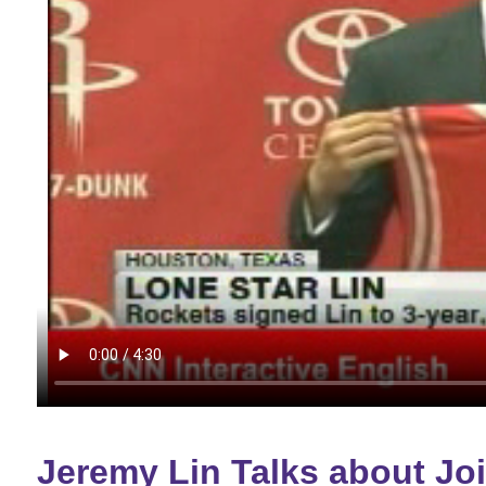
Jeremy Lin Talks about Joi