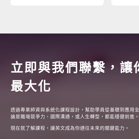
立即與我們聯繫，讓
最大化
透過專業師資與系統化課程設計，幫助學員從基礎到應用
論是職場競爭力、國際溝通，或人生轉型，都能穩健前進
現在就了解課程，讓英文成為你通往未來的關鍵能力。