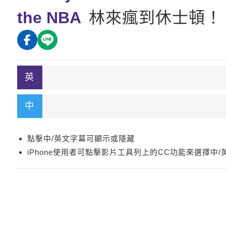
the NBA
林來瘋到休士頓！ 
點擊中/英文字幕可顯示或隱藏
iPhone使用者可點擊影片工具列上的CC功能來選擇中/