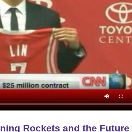
ning Rockets and the Future 