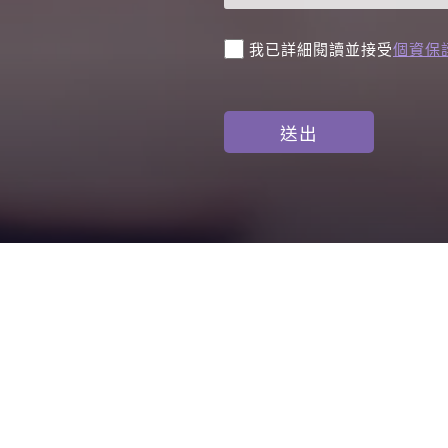
我已詳細閱讀並接受
個資保