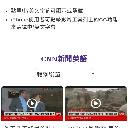
新聞英文
點擊中/英文字幕可顯示或隱藏
iPhone使用者可點擊影片工具列上的CC功能
來選擇中/英文字幕
CNN新聞英語