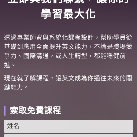
學習最大化
透過專業師資與系統化課程設計，幫助學員從
基礎到應用全面提升英文能力，不論是職場競
爭力、國際溝通，或人生轉型，都能穩健前
進。
現在就了解課程，讓英文成為你通往未來的關
鍵能力。
索取免費課程