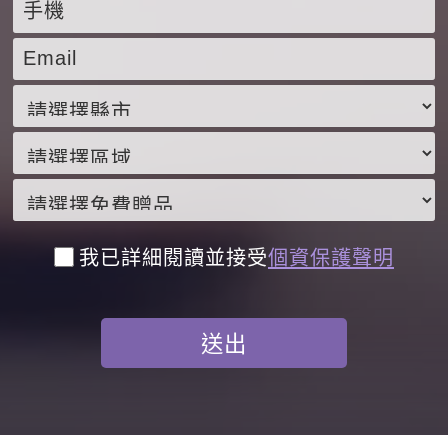
我已詳細閱讀並接受
個資保護聲明