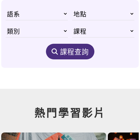
課程查詢
熱門學習影片