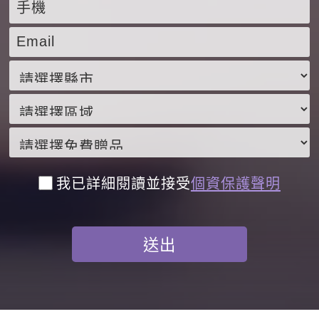
我已詳細閱讀並接受
個資保護聲明