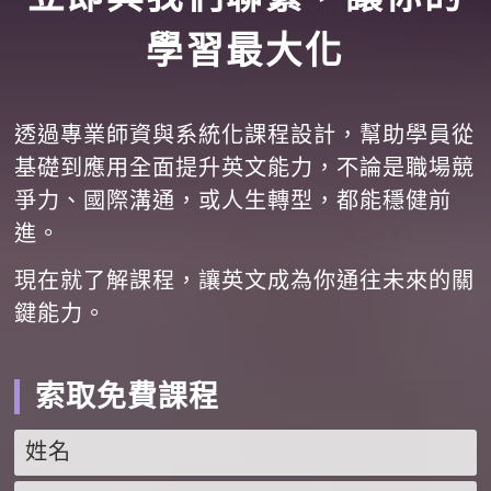
學習最大化
透過專業師資與系統化課程設計，幫助學員從
基礎到應用全面提升英文能力，不論是職場競
爭力、國際溝通，或人生轉型，都能穩健前
進。
現在就了解課程，讓英文成為你通往未來的關
鍵能力。
索取免費課程