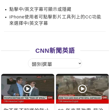
新聞英文
點擊中/英文字幕可顯示或隱藏
iPhone使用者可點擊影片工具列上的CC功能
來選擇中/英文字幕
CNN新聞英語