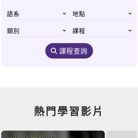
課程查詢
熱門學習影片