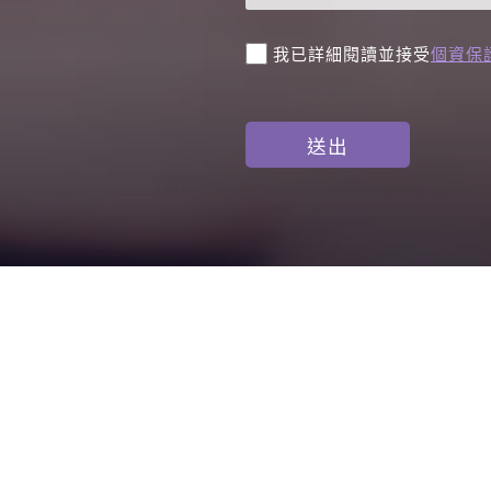
我已詳細閱讀並接受
個資保