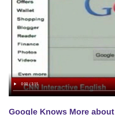
Google Knows More about