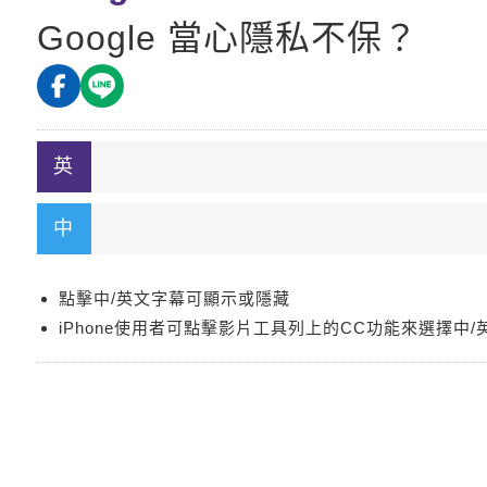
Google 當心隱私不保？
點擊中/英文字幕可顯示或隱藏
iPhone使用者可點擊影片工具列上的CC功能來選擇中/