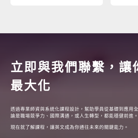
立即與我們聯繫，讓
最大化
透過專業師資與系統化課程設計，幫助學員從基礎到應用
論是職場競爭力、國際溝通，或人生轉型，都能穩健前進
現在就了解課程，讓英文成為你通往未來的關鍵能力。