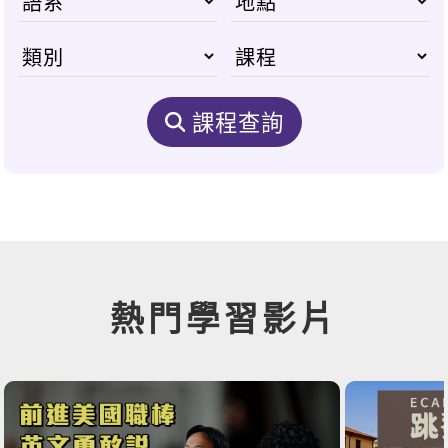
課程查詢
熱門學習影片