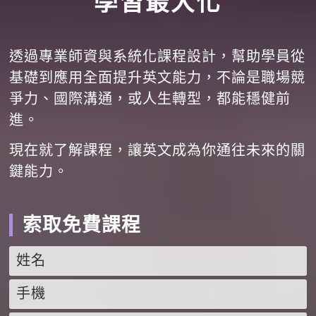
學習最大化
透過專業師資與系統化課程設計，幫助學員從
基礎到應用全面提升英文能力，不論是職場競
爭力、國際溝通，或人生轉型，都能穩健前
進。
現在就了解課程，讓英文成為你通往未來的關
鍵能力。
索取免費課程