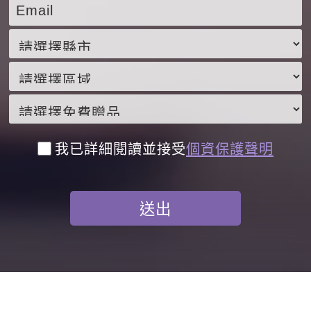
我已詳細閱讀並接受
個資保護聲明