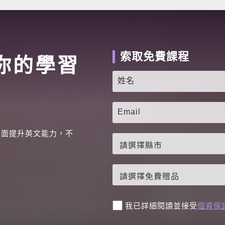
索取免費課程
你的學習
全面提升英文能力，不
。
我已詳細閱讀並接受
個資保