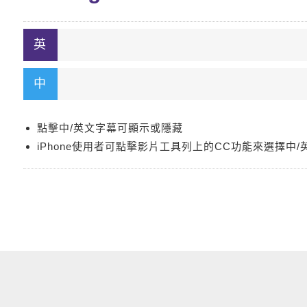
點擊中/英文字幕可顯示或隱藏
iPhone使用者可點擊影片工具列上的CC功能來選擇中/