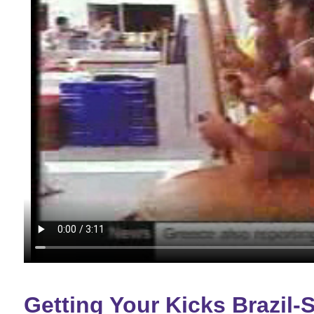
Getting Your Kicks Brazil-S