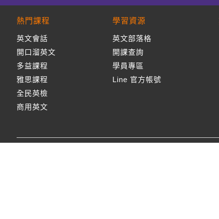
熱門課程
學習資源
英文會話
英文部落格
開口溜英文
開課查詢
多益課程
學員專區
雅思課程
Line 官方帳號
全民英檢
商用英文