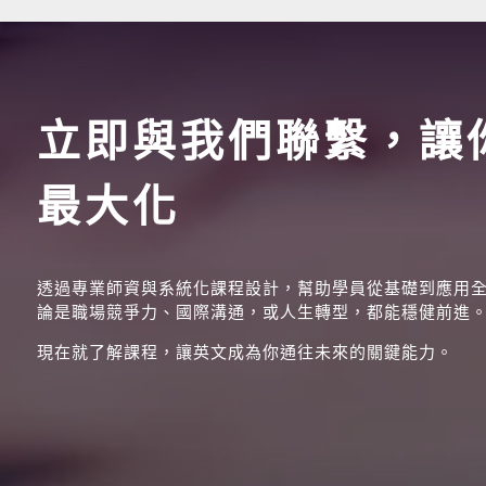
立即與我們聯繫，讓
最大化
透過專業師資與系統化課程設計，幫助學員從基礎到應用
論是職場競爭力、國際溝通，或人生轉型，都能穩健前進
現在就了解課程，讓英文成為你通往未來的關鍵能力。