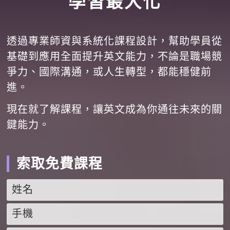
學習最大化
透過專業師資與系統化課程設計，幫助學員從
基礎到應用全面提升英文能力，不論是職場競
爭力、國際溝通，或人生轉型，都能穩健前
進。
現在就了解課程，讓英文成為你通往未來的關
鍵能力。
索取免費課程