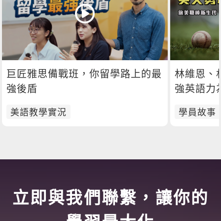
巨匠雅思備戰班，你留學路上的最
林維恩、
強後盾
強英語力
美語教學實況
學員故事
立即與我們聯繫，讓你的