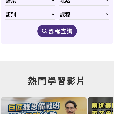
課程查詢
熱門學習影片