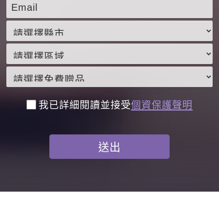
我已詳細閱讀並接受
個資保護聲明