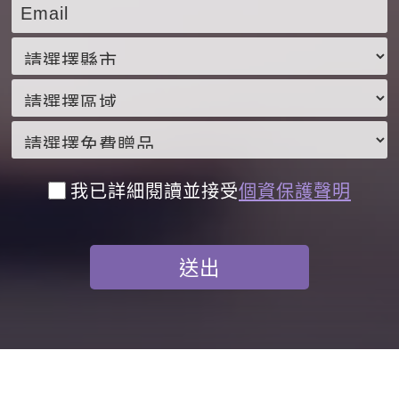
我已詳細閱讀並接受
個資保護聲明