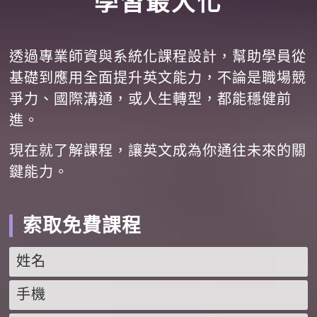
學習最大化
透過專業師資與系統化課程設計，幫助學員從
基礎到應用全面提升英文能力，不論是職場競
爭力、國際溝通，或人生轉型，都能穩健前
進。
現在就了解課程，讓英文成為你通往未來的關
鍵能力。
索取免費課程