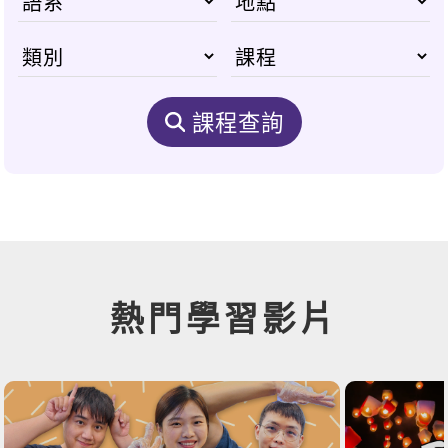
課程查詢
熱門學習影片