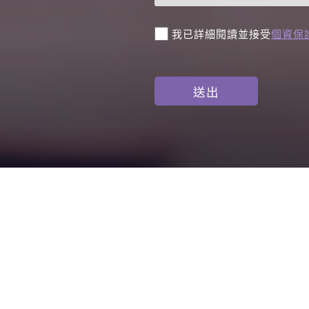
我已詳細閱讀並接受
個資保