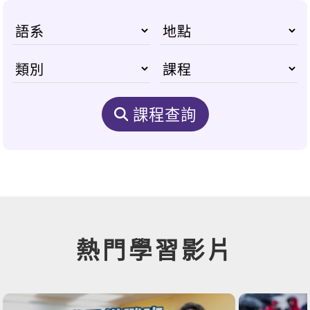
課程查詢
熱門學習影片