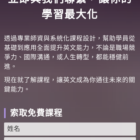
學習最大化
透過專業師資與系統化課程設計，幫助學員從
基礎到應用全面提升英文能力，不論是職場競
爭力、國際溝通，或人生轉型，都能穩健前
進。
現在就了解課程，讓英文成為你通往未來的關
鍵能力。
索取免費課程