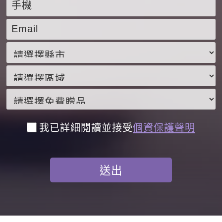
我已詳細閱讀並接受
個資保護聲明