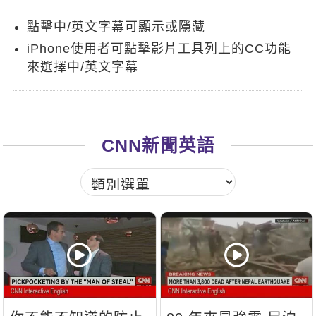
新聞英文
點擊中/英文字幕可顯示或隱藏
iPhone使用者可點擊影片工具列上的CC功能
來選擇中/英文字幕
CNN新聞英語