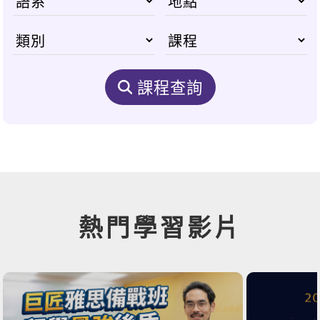
課程查詢
熱門學習影片