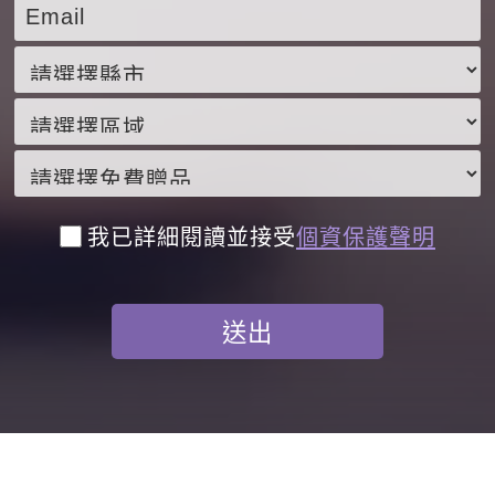
我已詳細閱讀並接受
個資保護聲明