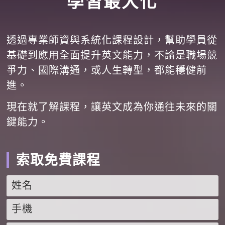
學習最大化
透過專業師資與系統化課程設計，幫助學員從
基礎到應用全面提升英文能力，不論是職場競
爭力、國際溝通，或人生轉型，都能穩健前
進。
現在就了解課程，讓英文成為你通往未來的關
鍵能力。
索取免費課程