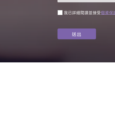
我已詳細閱讀並接受
個資保