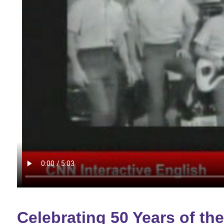
Celebrating 50 Years of t