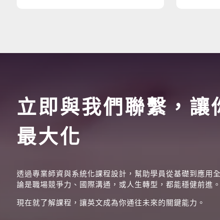
立即與我們聯繫，讓
最大化
透過專業師資與系統化課程設計，幫助學員從基礎到應用
論是職場競爭力、國際溝通，或人生轉型，都能穩健前進
現在就了解課程，讓英文成為你通往未來的關鍵能力。