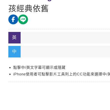
孩經典依舊
點擊中/英文字幕可顯示或隱藏
iPhone使用者可點擊影片工具列上的CC功能來選擇中/