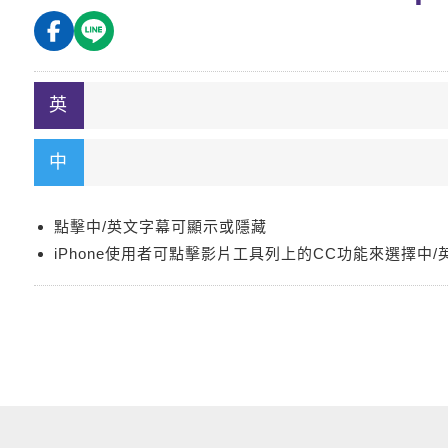
點擊中/英文字幕可顯示或隱藏
iPhone使用者可點擊影片工具列上的CC功能來選擇中/