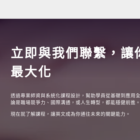
立即與我們聯繫，讓
最大化
透過專業師資與系統化課程設計，幫助學員從基礎到應用
論是職場競爭力、國際溝通，或人生轉型，都能穩健前進
現在就了解課程，讓英文成為你通往未來的關鍵能力。