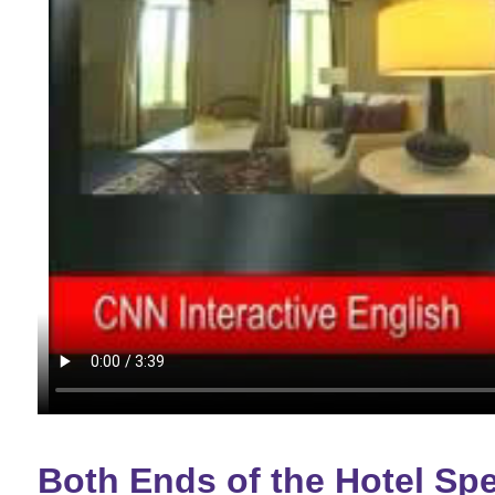
Both Ends of the Hotel Sp