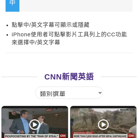
新聞英文
點擊中/英文字幕可顯示或隱藏
iPhone使用者可點擊影片工具列上的CC功能
來選擇中/英文字幕
CNN新聞英語