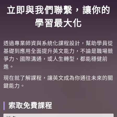
立即與我們聯繫，讓你的
學習最大化
透過專業師資與系統化課程設計，幫助學員從
基礎到應用全面提升英文能力，不論是職場競
爭力、國際溝通，或人生轉型，都能穩健前
進。
現在就了解課程，讓英文成為你通往未來的關
鍵能力。
索取免費課程