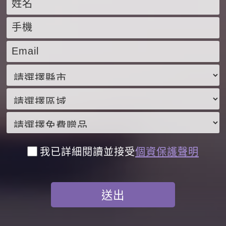
我已詳細閱讀並接受
個資保護聲明