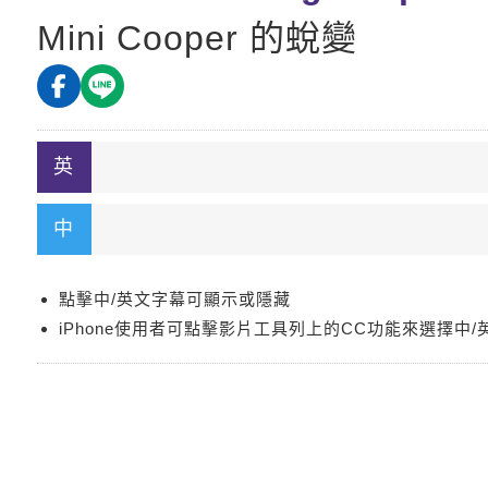
Mini Cooper 的蛻變
點擊中/英文字幕可顯示或隱藏
iPhone使用者可點擊影片工具列上的CC功能來選擇中/