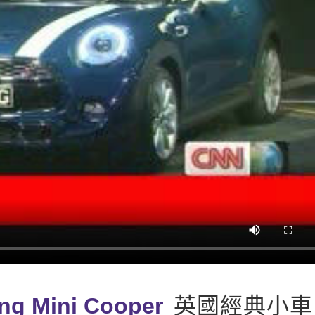
ng Mini Cooper
英國經典小車