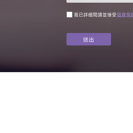
我已詳細閱讀並接受
個資保