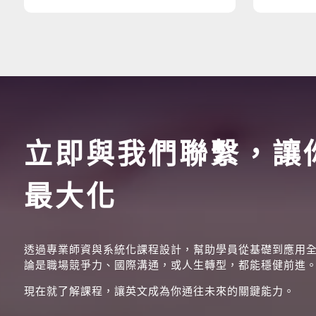
立即與我們聯繫，讓
最大化
透過專業師資與系統化課程設計，幫助學員從基礎到應用
論是職場競爭力、國際溝通，或人生轉型，都能穩健前進
現在就了解課程，讓英文成為你通往未來的關鍵能力。