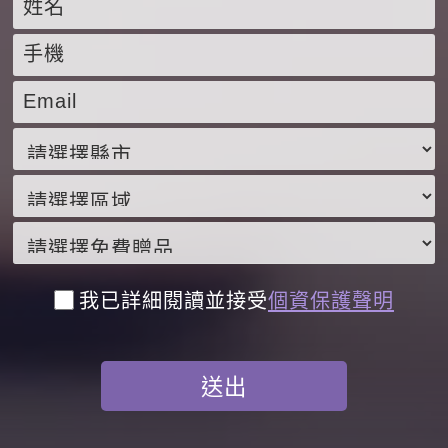
我已詳細閱讀並接受
個資保護聲明