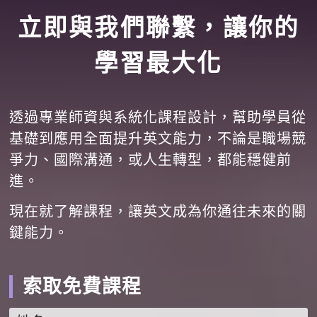
立即與我們聯繫，讓你的
學習最大化
透過專業師資與系統化課程設計，幫助學員從
基礎到應用全面提升英文能力，不論是職場競
爭力、國際溝通，或人生轉型，都能穩健前
進。
現在就了解課程，讓英文成為你通往未來的關
鍵能力。
索取免費課程