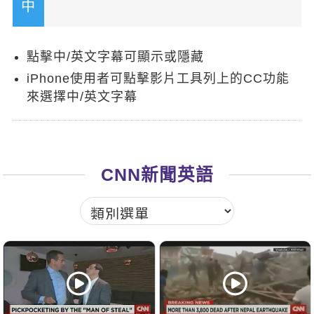
新聞英文
點擊中/英文字幕可顯示或隱藏
iPhone使用者可點擊影片工具列上的CC功能
來選擇中/英文字幕
CNN新聞英語