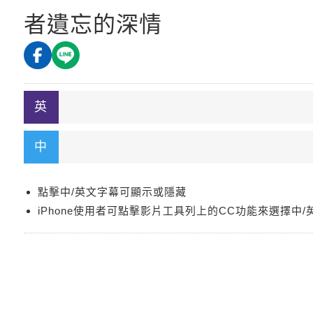
者遺忘的深情
點擊中/英文字幕可顯示或隱藏
iPhone使用者可點擊影片工具列上的CC功能來選擇中/