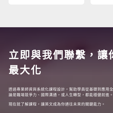
立即與我們聯繫，讓
最大化
透過專業師資與系統化課程設計，幫助學員從基礎到應用
論是職場競爭力、國際溝通，或人生轉型，都能穩健前進
現在就了解課程，讓英文成為你通往未來的關鍵能力。