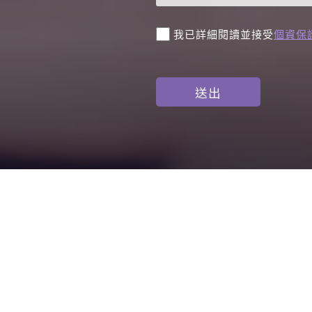
我已詳細閱讀並接受
個資保