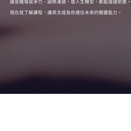
論是職場競爭力、國際溝通，或人生轉型，都能穩健前進
現在就了解課程，讓英文成為你通往未來的關鍵能力。