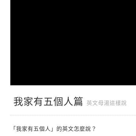
我家有五個人篇
英文母湯這樣說
「我家有五個人」的英文怎麼說？