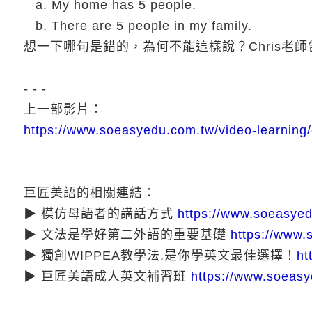
My home has 5 people.
There are 5 people in my family.
想一下哪句是錯的，為何不能這樣說？Chris老
- - -
上一部影片：
https://www.soeasyedu.com.tw/video-learning/
巨匠美語的相關連結：
▶ 模仿母語者的講話方式
https://www.soeasye
▶ 文法是學好第二外語的重要基礎
https://www.
▶ 獨創WIPPEA教學法,是你學英文最佳選擇！
ht
▶ 巨匠美語成人英文補習班
https://www.soeasy