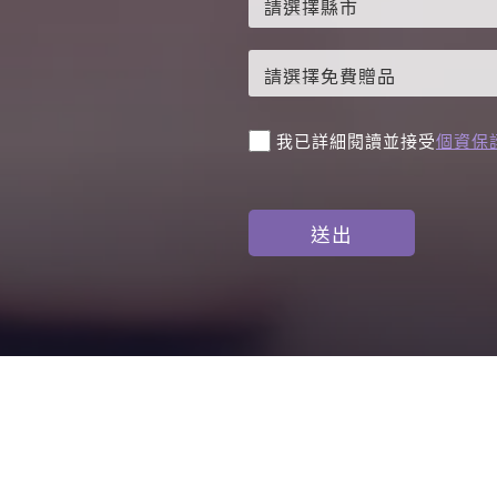
。
我已詳細閱讀並接受
個資保