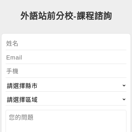
外語站前分校-課程諮詢