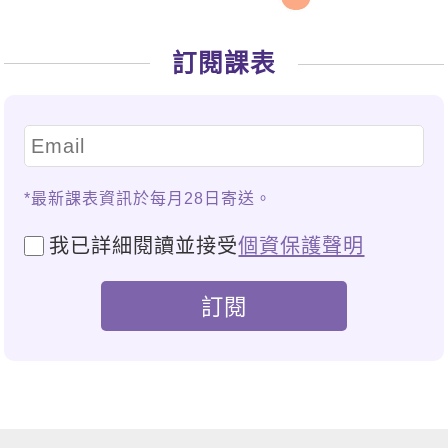
訂閱課表
*最新課表資訊於每月28日寄送。
我已詳細閱讀並接受
個資保護聲明