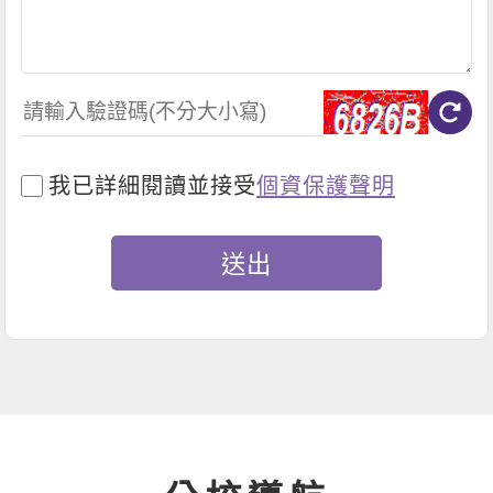
我已詳細閱讀並接受
個資保護聲明