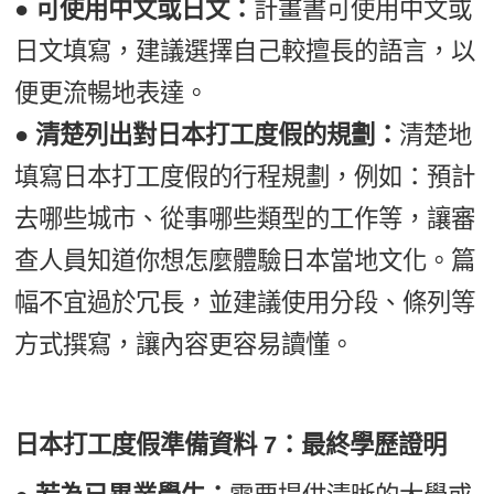
● 可使用中文或日文：
計畫書可使用中文或
日文填寫，建議選擇自己較擅長的語言，以
便更流暢地表達。
● 清楚列出對日本打工度假的規劃：
清楚地
填寫日本打工度假的行程規劃，例如：預計
去哪些城市、從事哪些類型的工作等，讓審
查人員知道你想怎麼體驗日本當地文化。篇
幅不宜過於冗長，並建議使用分段、條列等
方式撰寫，讓內容更容易讀懂。
日本打工度假準備資料 7：最終學歷證明