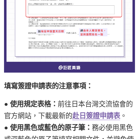
填寫簽證申請表的注意事項：
● 使用規定表格：
前往日本台灣交流協會的
官方網站，下載最新的
赴日簽證申請表
。
● 使用黑色或藍色的原子筆：
務必使用黑色