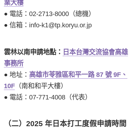
業大樓
● 電話：02-2713-8000（總機）
● 信箱：info-k1@tp.koryu.or.jp
雲林以南申請地點：
日本台灣交流協會高雄
事務所
● 地址：
高雄市苓雅區和平一路 87 號 9F、
10F
（南和和平大樓）
● 電話：07-771-4008（代表）
（二）2025 年日本打工度假申請時間