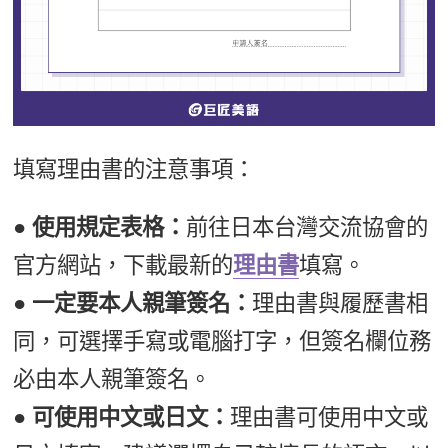
填寫理由書的注意事項：
● 使用規定表格：
前往日本台灣交流協會的
官方網站，下載最新的
理由書
填寫。
● 一定要本人親筆簽名：
理由書與履歷書相
同，可選擇手寫或電腦打字，但簽名欄位務
必由本人親筆簽名。
● 可使用中文或日文：
理由書可使用中文或