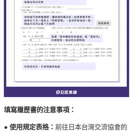
填寫履歷書的注意事項：
● 使用規定表格：
前往日本台灣交流協會的