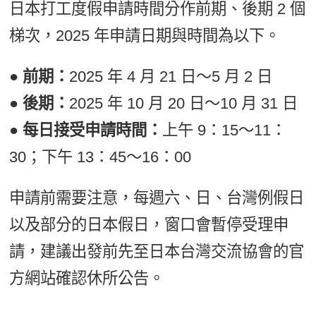
日本打工度假申請時間分作前期、後期 2 個
梯次，2025 年申請日期與時間為以下。
● 前期：
2025 年 4 月 21 日～5 月 2 日
● 後期：
2025 年 10 月 20 日～10 月 31 日
● 每日接受申請時間：
上午 9：15～11：
30；下午 13：45～16：00
申請前需要注意，每週六、日、台灣例假日
以及部分的日本假日，窗口會暫停受理申
請，建議出發前先至日本台灣交流協會的官
方網站確認休所公告。