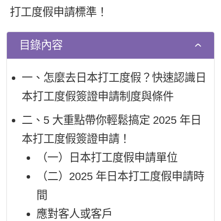
新聞英文
打工度假申請標準！
目錄內容
一、怎麼去日本打工度假？快速認識日
本打工度假簽證申請制度與條件
二、5 大重點帶你輕鬆搞定 2025 年日
本打工度假簽證申請！
（一）日本打工度假申請單位
（二）2025 年日本打工度假申請時
間
應對客人或客戶