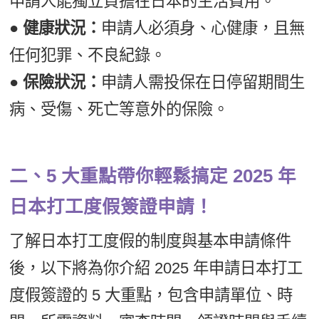
申請人能獨立負擔在日本的生活費用。
● 健康狀況：
申請人必須身、心健康，且無
任何犯罪、不良紀錄。
● 保險狀況：
申請人需投保在日停留期間生
病、受傷、死亡等意外的保險。
二、5 大重點帶你輕鬆搞定 2025 年
日本打工度假簽證申請！
了解日本打工度假的制度與基本申請條件
後，以下將為你介紹 2025 年申請日本打工
度假簽證的 5 大重點，包含申請單位、時