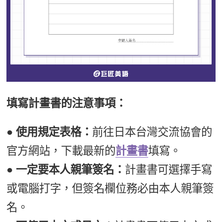
填寫計畫書的注意事項：
● 使用規定表格：
前往日本台灣交流協會的
官方網站，下載最新的
計畫書
填寫。
● 一定要本人親筆簽名：
計畫書可選擇手寫
或電腦打字，但簽名欄位務必由本人親筆簽
名。