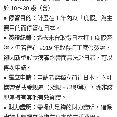
於 18～30 歲（含）。
● 停留目的：
計畫在 1 年內以「度假」為主
要目的而停留在日本。
● 簽證紀錄：
過去未曾取得日本打工度假簽
證，但若曾在 2019 年取得打工度假簽證，
卻因新型冠狀病毒影響而無法赴日者，可以
再次申請。
● 獨立申請：
申請者需獨立前往日本，不可
攜帶受扶養親屬（父親、母親等），除非該
親屬持有其他有效簽證。
● 財力證明：
需提供足夠的財力證明，確保