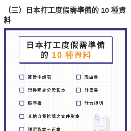
（三）日本打工度假需準備的 10 種資
料