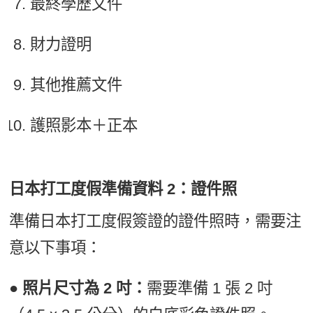
最終學歷文件
財力證明
其他推薦文件
護照影本＋正本
日本打工度假準備資料 2：證件照
準備日本打工度假簽證的證件照時，需要注
意以下事項：
● 照片尺寸為 2 吋：
需要準備 1 張 2 吋