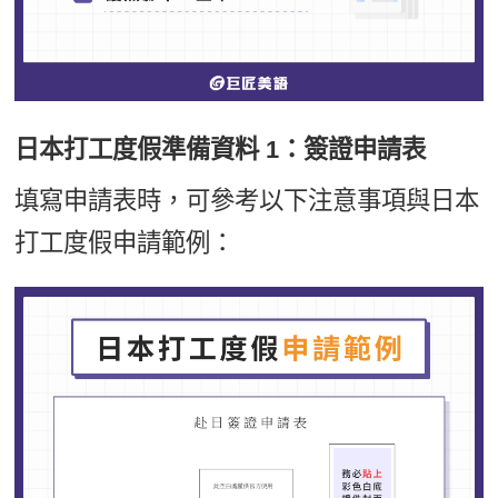
日本打工度假準備資料 1：簽證申請表
填寫申請表時，可參考以下注意事項與日本
打工度假申請範例：