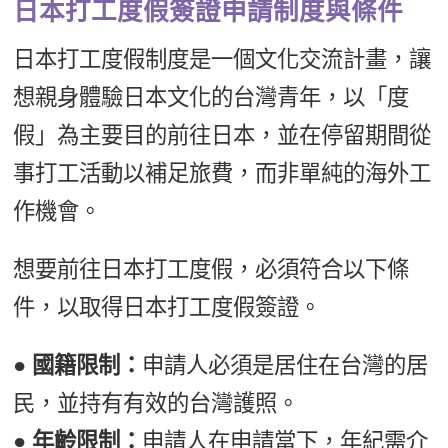
日本打工度假簽證申請制度與條件
日本打工度假制度是一個文化交流計畫，讓
想親身體驗日本文化的台灣青年，以「度
假」為主要目的前往日本，並在停留期間從
事打工活動以補足旅費，而非單純的海外工
作機會。
想要前往日本打工度假，必須符合以下條
件，以取得日本打工度假簽證。
● 國籍限制：
申請人必須是居住在台灣的居
民，並持有有效的台灣護照。
● 年齡限制：
申請人在申請當下，年紀需介