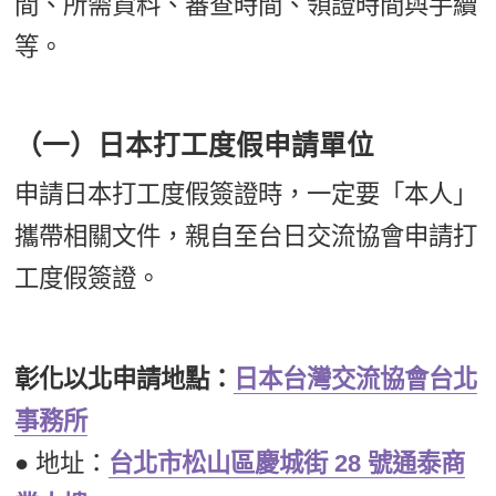
間、所需資料、審查時間、領證時間與手續
等。
（一）日本打工度假申請單位
申請日本打工度假簽證時，一定要「本人」
攜帶相關文件，親自至台日交流協會申請打
工度假簽證。
彰化以北申請地點：
日本台灣交流協會台北
事務所
● 地址：
台北市松山區慶城街 28 號通泰商