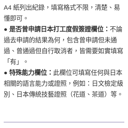
A4 紙列出紀錄，填寫格式不限，清楚、易
懂即可。
● 是否曾申請日本打工度假簽證欄位：
不論
過去申請的結果為何，包含曾申請但未通
過、曾通過但自行取消者，皆需要如實填寫
「有」。
● 特殊能力欄位：
此欄位可填寫任何與日本
相關的語言能力或證照，例如：日文檢定級
別、日本傳統技藝證照（花道、茶道）等。