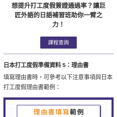
想提升打工度假簽證通過率？讓巨
匠外語的日語補習班助你一臂之
力！
課程查詢
日本打工度假準備資料 5：理由書
填寫理由書時，可參考以下注意事項與日本
打工度假理由書範例：