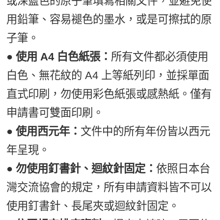
或深藍色的原子筆填寫相關文件，並避免使
用鉛筆、容易褪色的墨水，或是可擦拭的原
子筆。
● 使用 A4 白色紙張：
所有文件都必須使用
白色、無花紋的 A4 上等紙列印，並採單面
直式印刷，勿使用彩色紙張或感熱紙。僅有
申請書可雙面印刷。
● 使用西元年：
文件中的所有年份皆以西元
年呈現。
● 勿使用釘書針、迴紋針固定：
依照日本台
灣交流協會的規定，所有申請資料皆不可以
使用釘書針、長尾夾或迴紋針固定。