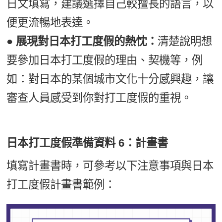
日文填寫，建議選擇自己較擅長的語言，以
便更流暢地表達。
● 展現對日本打工度假的熱忱：
清楚說明想
要參加日本打工度假的理由、契機等，例
如：對日本的某個城市文化十分感興趣，讓
審查人員感受到你對打工度假的重視。
日本打工度假準備資料 6：計畫書
填寫計畫書時，可參考以下注意事項與日本
打工度假計畫書範例：