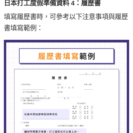
日本打工度假準備資料 4：履歷書
填寫履歷書時，可參考以下注意事項與履歷
書填寫範例：