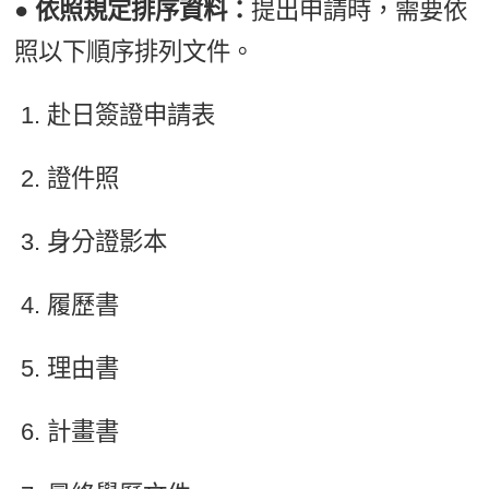
● 依照規定排序資料：
提出申請時，需要依
照以下順序排列文件。
赴日簽證申請表
證件照
身分證影本
履歷書
理由書
計畫書