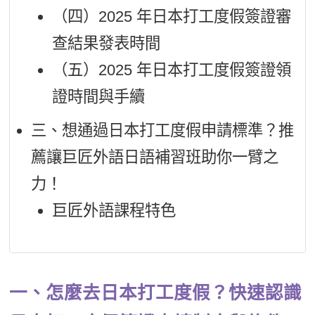
（四）2025 年日本打工度假簽證審
查結果發表時間
（五）2025 年日本打工度假簽證領
證時間與手續
三、想通過日本打工度假申請標準？推
薦讓巨匠外語日語補習班助你一臂之
力！
巨匠外語課程特色
一、怎麼去日本打工度假？快速認識