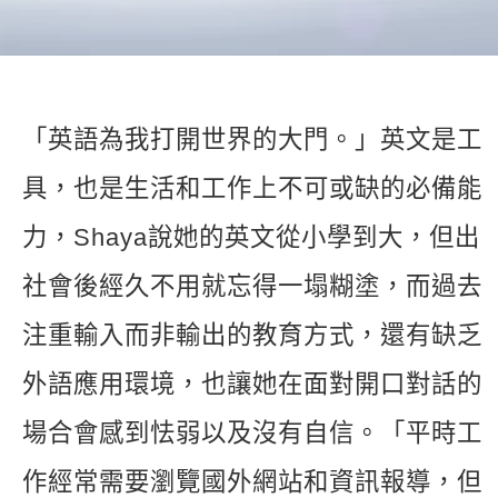
新聞英文
「英語為我打開世界的大門。」英文是工
具，也是生活和工作上不可或缺的必備能
力，Shaya說她的英文從小學到大，但出
社會後經久不用就忘得一塌糊塗，而過去
注重輸入而非輸出的教育方式，還有缺乏
外語應用環境，也讓她在面對開口對話的
場合會感到怯弱以及沒有自信。「平時工
作經常需要瀏覽國外網站和資訊報導，但