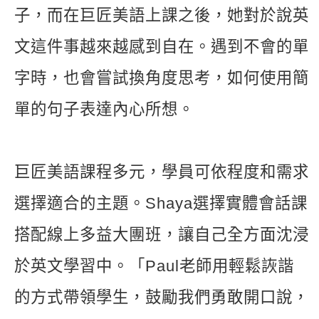
子，而在巨匠美語上課之後，她對於說英
文這件事越來越感到自在。遇到不會的單
字時，也會嘗試換角度思考，如何使用簡
單的句子表達內心所想。
巨匠美語課程多元，學員可依程度和需求
選擇適合的主題。Shaya選擇實體會話課
搭配線上多益大團班，讓自己全方面沈浸
於英文學習中。「Paul老師用輕鬆詼諧
的方式帶領學生，鼓勵我們勇敢開口說，