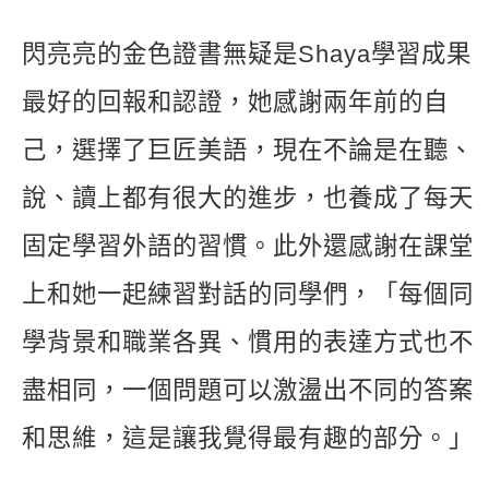
閃亮亮的金色證書無疑是Shaya學習成果
最好的回報和認證，她感謝兩年前的自
己，選擇了巨匠美語，現在不論是在聽、
說、讀上都有很大的進步，也養成了每天
固定學習外語的習慣。此外還感謝在課堂
上和她一起練習對話的同學們，「每個同
學背景和職業各異、慣用的表達方式也不
盡相同，一個問題可以激盪出不同的答案
和思維，這是讓我覺得最有趣的部分。」