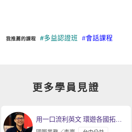
#
多益認證班
#會話課程
我推薦的課程
更多學員見證
用一口流利英文 環遊各國拓展
業務