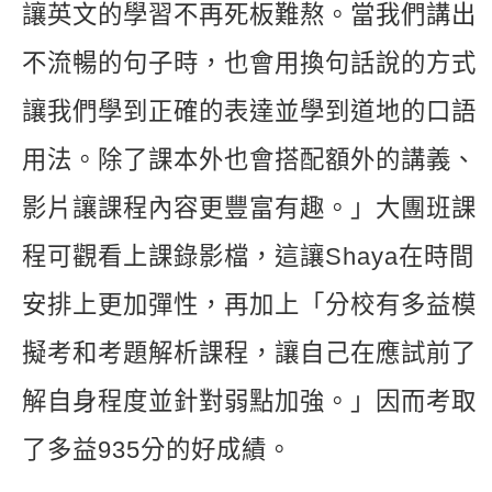
讓英文的學習不再死板難熬。當我們講出
不流暢的句子時，也會用換句話說的方式
讓我們學到正確的表達並學到道地的口語
用法。除了課本外也會搭配額外的講義、
影片讓課程內容更豐富有趣。」大團班課
程可觀看上課錄影檔，這讓Shaya在時間
安排上更加彈性，再加上「分校有多益模
擬考和考題解析課程，讓自己在應試前了
解自身程度並針對弱點加強。」因而考取
了多益935分的好成績。