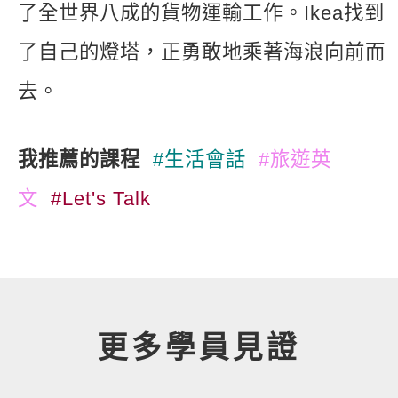
了全世界八成的貨物運輸工作。Ikea找到
了自己的燈塔，正勇敢地乘著海浪向前而
去。
我推薦的課程
#生活會話
#旅遊英
文
#Let's Talk
更多學員見證