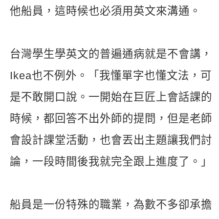
他船員，這時候也必須用英文來溝通。
台灣學生學英文的普遍通病就是不會講，
Ikea也不例外。「我懂單字也懂文法，可
是不敢開口說。一開始在巨匠上會話課的
時候，都回答不出外師的提問，但是老師
會設計課堂活動，也會丟出主題讓我們討
論，一段時間後我就完全跟上進度了。」
船員是一份特殊的職業，為數不多卻承擔