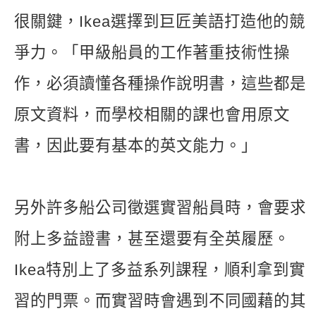
很關鍵，Ikea選擇到巨匠美語打造他的競
爭力。「甲級船員的工作著重技術性操
作，必須讀懂各種操作說明書，這些都是
原文資料，而學校相關的課也會用原文
書，因此要有基本的英文能力。」
另外許多船公司徵選實習船員時，會要求
附上多益證書，甚至還要有全英履歷。
Ikea特別上了多益系列課程，順利拿到實
習的門票。而實習時會遇到不同國藉的其