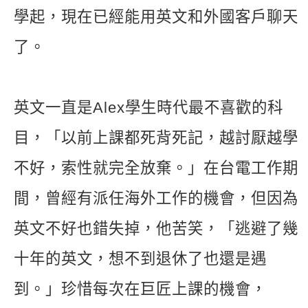
學起，現在已經能用英文和外國客戶聊天
了。
英文一直是Alex學生時代最不喜歡的科
目，「以前上課都死背死記，越討厭越學
不好，索性就完全放棄。」在台電工作期
間，曾經有派任海外工作的機會，但因為
英文不好也錯失掉，他苦笑，「逃避了幾
十年的英文，想不到退休了也還是遇
到。」珍惜每次在巨匠上課的機會，