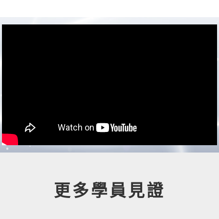
更多學員見證