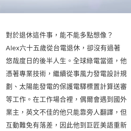
新聞英文
對於退休這件事，能不能多點想像？
Alex六十五歲從台電退休，卻沒有過著
悠哉度日的後半人生。全球綠電當道，他
憑著專業技術，繼續從事風力發電設計規
劃、太陽能發電的保護電驛標置計算送審
等工作。在工作場合裡，偶爾會遇到國外
業主，英文不佳的他只能靠旁人翻譯，但
互動難免有落差，因此他到巨匠美語重新