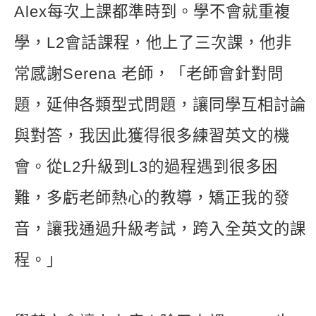
Alex每次上課都準時到。學不會就重複
學，L2會話課程，他上了三次課，他非
常感謝Serena 老師，「老師會針對問
題，延伸各類型式問題，讓同學互相討論
與對答，我因此獲得很多練習英文的機
會。從L2升級到L3的過程遇到很多困
難，多虧老師熱心的教導，矯正我的發
音，讓我通過升級考試，跨入全英文的課
程。」