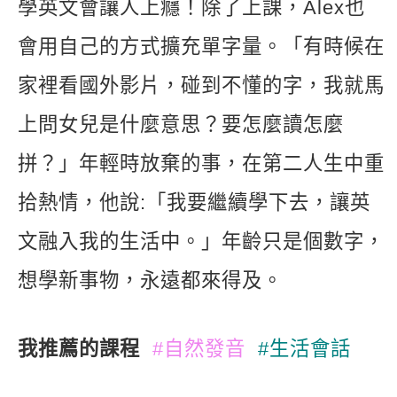
學英文會讓人上癮！除了上課，Alex也
會用自己的方式擴充單字量。「有時候在
家裡看國外影片，碰到不懂的字，我就馬
上問女兒是什麼意思？要怎麼讀怎麼
拼？」年輕時放棄的事，在第二人生中重
拾熱情，他說:「我要繼續學下去，讓英
文融入我的生活中。」年齡只是個數字，
想學新事物，永遠都來得及。
我推薦的課程
#自然發音
#生活會話