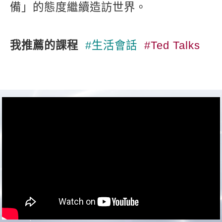
備」的態度繼續造訪世界。
我推薦的課程
#生活會話
#Ted Talks