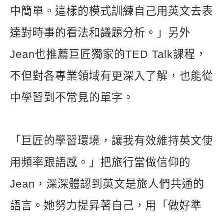
中簡單。這樣的模式訓練自己用英文去表
達對時事的看法和議題分析。」另外
Jean也推薦巨匠獨家的TED Talk課程，
不但對各專業領域有更深入了解，也能從
中學習到不常見的單字。
「巨匠的學習環境，讓我有效維持英文使
用頻率跟語感。」把旅行當做信仰的
Jean，深深體認到英文是旅人們共通的
語言。她努力提昇著自己，用「做好準