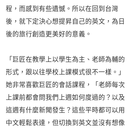
程，而感到有些遺憾。所以在回到台灣
後，就下定決心想提昇自己的英文，為日
後的旅行創造更美好的意義。
「巨匠在教學上以學生為主、老師為輔的
形式，跟以往學校上課模式很不一樣。」
她非常喜歡巨匠的會話課程，「老師每次
上課前都會問我們上週如何度過的？以及
這週有什麼新聞發生？這些平時都可以用
中文輕鬆表達，但切換到英文並沒有想像