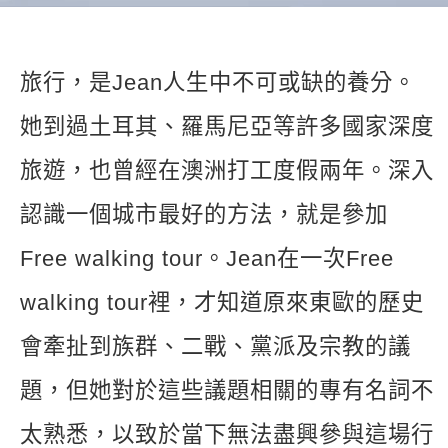
新聞英文
旅行，是Jean人生中不可或缺的養分。
她到過土耳其、羅馬尼亞等許多國家深度
旅遊，也曾經在澳洲打工度假兩年。深入
認識一個城市最好的方法，就是參加
Free walking tour。Jean在一次Free
walking tour裡，才知道原來東歐的歷史
會牽扯到族群、二戰、黨派及宗教的議
題，但她對於這些議題相關的專有名詞不
太熟悉，以致於當下無法盡興參與這場行