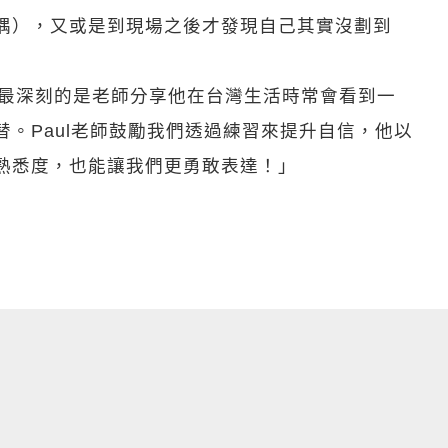
隅），又或是到現場之後才發現自己其實沒劃到
象最深刻的是老師分享他在台灣生活時常會看到一
。Paul老師鼓勵我們透過練習來提升自信，他以
熟悉度，也能讓我們更勇敢表達！」