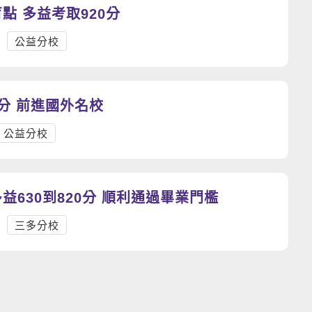
點 多益考取920分
公益分校
分 前進國外名校
公益分校
益630到820分 順利通過畢業門檻
三多分校