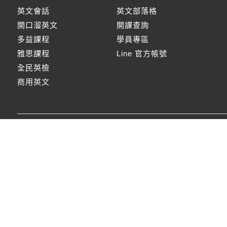
英文會話
英文部落格
開口溜英文
開課查詢
多益課程
學員專區
雅思課程
Line 官方帳號
全民英檢
商用英文