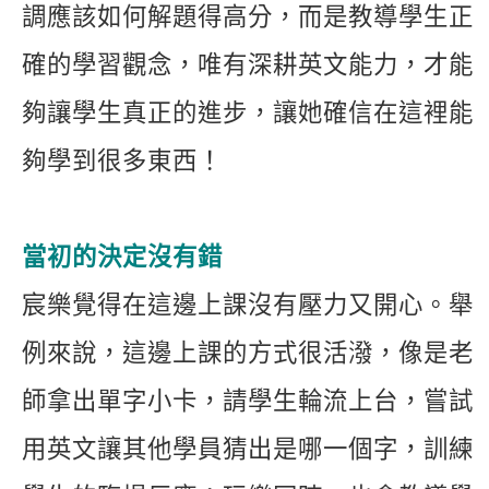
調應該如何解題得高分，而是教導學生正
確的學習觀念，唯有深耕英文能力，才能
夠讓學生真正的進步，讓她確信在這裡能
夠學到很多東西！
當初的決定沒有錯
宸樂覺得在這邊上課沒有壓力又開心。舉
例來說，這邊上課的方式很活潑，像是老
師拿出單字小卡，請學生輪流上台，嘗試
用英文讓其他學員猜出是哪一個字，訓練