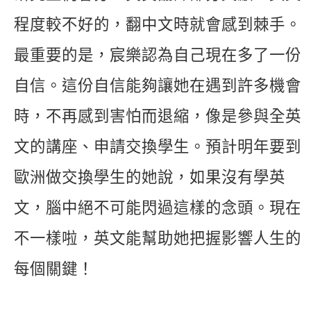
程度較不好的，翻中文時就會感到棘手。
最重要的是，宸樂認為自己現在多了一份
自信。這份自信能夠讓她在遇到許多機會
時，不再感到害怕而退縮，像是參與全英
文的講座、申請交換學生。預計明年要到
歐洲做交換學生的她說，如果沒有學英
文，腦中絕不可能閃過這樣的念頭。現在
不一樣啦，英文能幫助她把握影響人生的
每個關鍵！