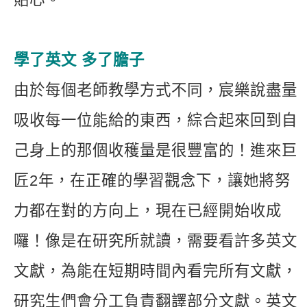
學了英文 多了膽子
由於每個老師教學方式不同，宸樂說盡量
吸收每一位能給的東西，綜合起來回到自
己身上的那個收穫量是很豐富的！進來巨
匠2年，在正確的學習觀念下，讓她將努
力都在對的方向上，現在已經開始收成
囉！像是在研究所就讀，需要看許多英文
文獻，為能在短期時間內看完所有文獻，
研究生們會分工負責翻譯部分文獻。英文