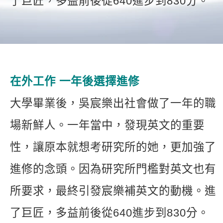
了巨匠，多益前後從640進步到830分。
新聞英文
在外工作 一年後選擇進修
大學畢業後，吳宸樂出社會做了一年的職
場新鮮人。一年當中，發現英文的重要
性，讓原本就想考研究所的她，更加強了
進修的念頭。因為研究所門檻對英文也有
所要求，最終引發宸樂補英文的動機。進
了巨匠，多益前後從640進步到830分。