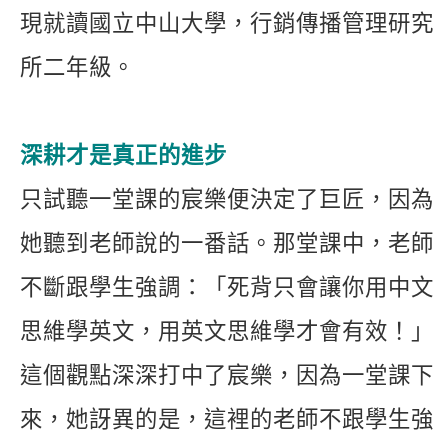
現就讀國立中山大學，行銷傳播管理研究
所二年級。
深耕才是真正的進步
只試聽一堂課的宸樂便決定了巨匠，因為
她聽到老師說的一番話。那堂課中，老師
不斷跟學生強調：「死背只會讓你用中文
思維學英文，用英文思維學才會有效！」
這個觀點深深打中了宸樂，因為一堂課下
來，她訝異的是，這裡的老師不跟學生強