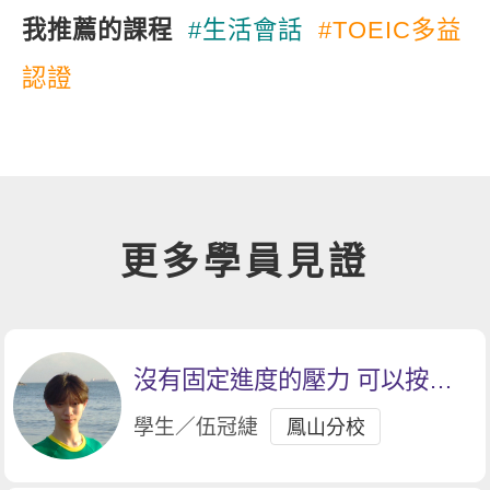
我推薦的課程
#生活會話
#TOEIC多益
認證
更多學員見證
沒有固定進度的壓力 可以按照
自己的步調學習
學生／伍冠緁
鳳山分校