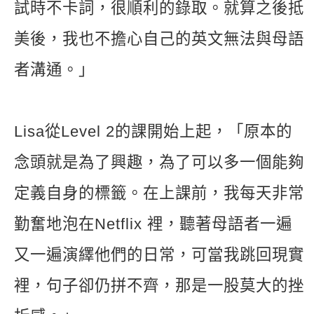
試時不卡詞，很順利的錄取。就算之後抵
美後，我也不擔心自己的英文無法與母語
者溝通。」
Lisa從Level 2的課開始上起，「原本的
念頭就是為了興趣，為了可以多一個能夠
定義自身的標籤。在上課前，我每天非常
勤奮地泡在Netflix 裡，聽著母語者一遍
又一遍演繹他們的日常，可當我跳回現實
裡，句子卻仍拼不齊，那是一股莫大的挫