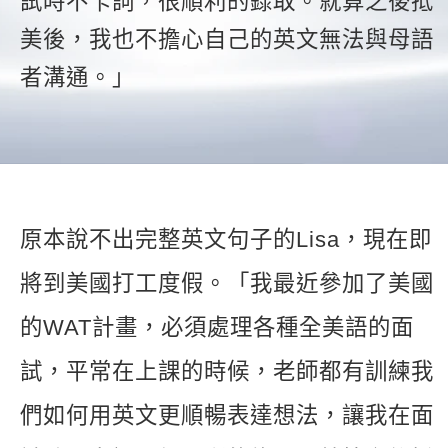
試時不卡詞，很順利的錄取。就算之後抵
新聞英文
美後，我也不擔心自己的英文無法與母語
者溝通。」
原本說不出完整英文句子的Lisa，現在即
將到美國打工度假。「我最近參加了美國
的WAT計畫，必須處理各種全美語的面
試，平常在上課的時候，老師都有訓練我
們如何用英文更順暢表達想法，讓我在面