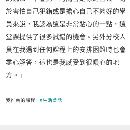
於害怕自己犯錯或是擔心自己不夠好的學
員來說，我認為這是非常貼心的一點，這
堂課提供了很多試錯的機會。另外分校人
員在我遇到任何課程上的安排困難時也會
盡心解答，這也是我感受到很暖心的地
方。」
我推薦的課程
#生活會話