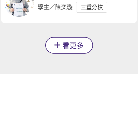
滿分
學生／陳奕璇
三重分校
看更多