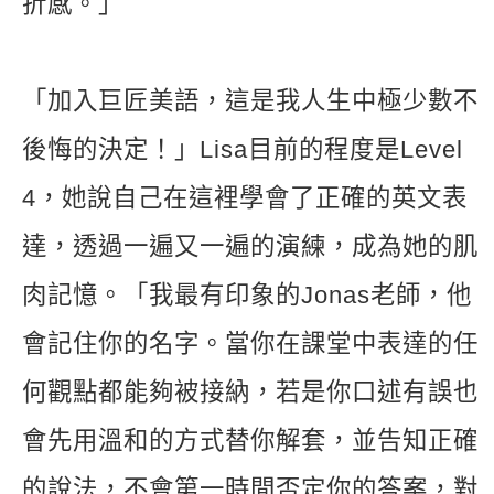
折感。」
「加入巨匠美語，這是我人生中極少數不
後悔的決定！」Lisa目前的程度是Level
4，她說自己在這裡學會了正確的英文表
達，透過一遍又一遍的演練，成為她的肌
肉記憶。「我最有印象的Jonas老師，他
會記住你的名字。當你在課堂中表達的任
何觀點都能夠被接納，若是你口述有誤也
會先用溫和的方式替你解套，並告知正確
的說法，不會第一時間否定你的答案，對