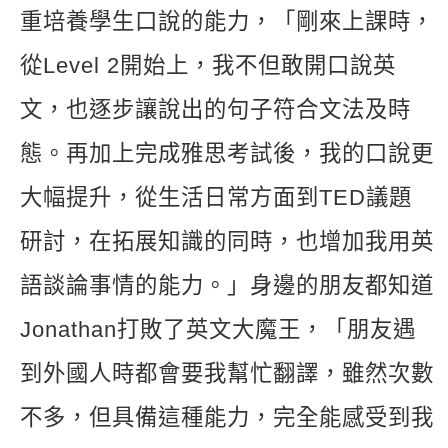
重培養學生口說的能力，「剛來上課時，
從Level 2開始上，我不但敢開口說英
文，也逐步讓說出的句子符合文法及時
態。再加上完成雅思考試後，我的口說更
大幅提升，從生活日常方面到TED議題
研討，在拓展知識的同時，也增加我用英
語談論事情的能力。」身邊的朋友都知道
Jonathan打敗了英文大魔王，「朋友遇
到外國人時都會要我幫忙翻譯，雖然次數
不多，但具備這種能力，完全能感受到我