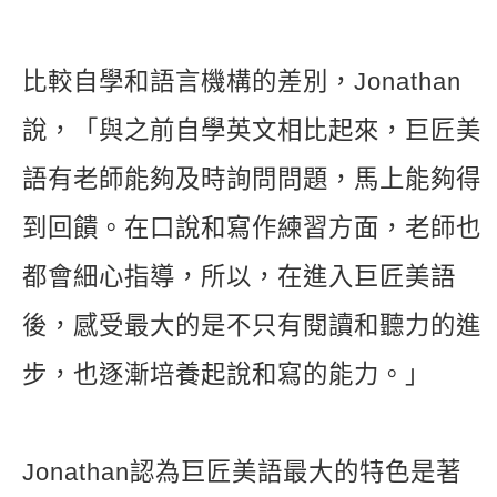
比較自學和語言機構的差別，Jonathan
說，「與之前自學英文相比起來，巨匠美
語有老師能夠及時詢問問題，馬上能夠得
到回饋。在口說和寫作練習方面，老師也
都會細心指導，所以，在進入巨匠美語
後，感受最大的是不只有閱讀和聽力的進
步，也逐漸培養起說和寫的能力。」
Jonathan認為巨匠美語最大的特色是著