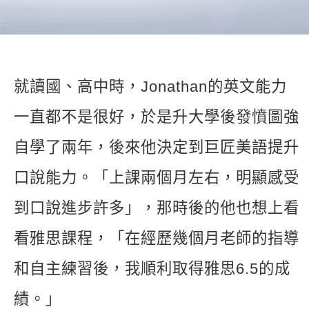
新聞英文
就讀國、高中時，Jonathan的英文能力
一直都不是很好，於是升大學後發憤圖強
自學了兩年，後來他決定到巨匠美語提升
口說能力。「上課兩個月左右，明顯感受
到口說進步許多」，那時後的他也想上看
看雅思課程，「在經歷幾個月老師的指導
和自主練習後，我順利取得雅思6.5的成
績。」