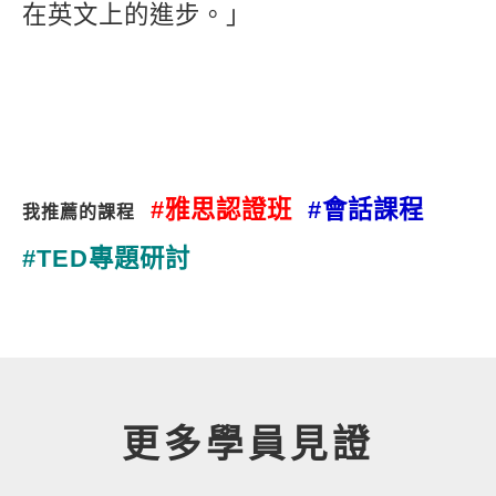
在英文上的進步。」
#雅思認證班
#會話課程
我推薦的課程
#TED專題研討
更多學員見證