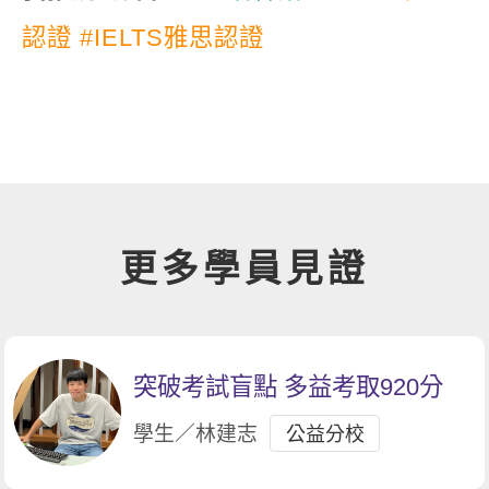
認證
#IELTS雅思認證
更多學員見證
突破考試盲點 多益考取920分
學生／林建志
公益分校