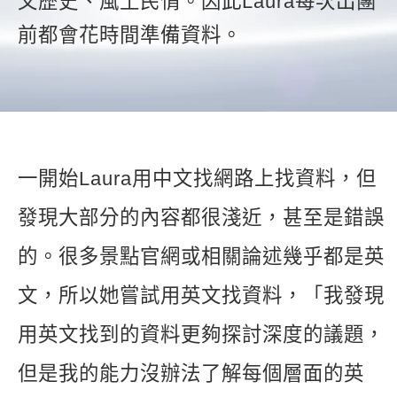
文歷史、風土民情。因此Laura每次出團
新聞英文
前都會花時間準備資料。
一開始Laura用中文找網路上找資料，但
發現大部分的內容都很淺近，甚至是錯誤
的。很多景點官網或相關論述幾乎都是英
文，所以她嘗試用英文找資料，「我發現
用英文找到的資料更夠探討深度的議題，
但是我的能力沒辦法了解每個層面的英