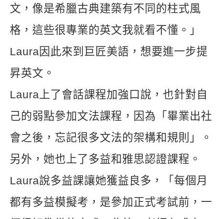
文，像是希臘古典建築有不同的柱式風
格，這些很專業的英文我就看不懂。」
Laura因此來到巨匠美語，想要進一步提
昇英文。
­Laura上了會話課程加強口說，也針對自
己的弱點參加文法課程，因為「畢業出社
會之後，忘記很多文法的架構和規則」。
另外，她也上了多益和雅思認證課程。
Laura說多益課讓她獲益良多，「每個月
都有多益模擬考，是參加正式考試前，一