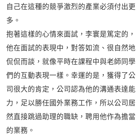
自己在這種的競爭激烈的產業必須付出更
多。
抱著這樣的心情來面試，李寰是篤定的，
他在面試的表現中，對答如流、很自然地
侃侃而談，就像平時在課程中與老師同學
們的互動表現一樣。幸運的是，獲得了公
司很大的肯定，公司認為他的溝通表達能
力，足以勝任國外業務工作，所以公司居
然直接跳過助理的職缺，聘用他作為擔當
的業務。