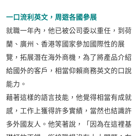
一口流利英文，周遊各國參展
就職一年內，他已被公司委以重任，到荷
蘭、廣州、香港等國家參加國際性的展
覽，拓展潛在海外商機，為了將產品介紹
給國外的客戶，相當仰賴商務英文的口說
能力。
藉著這樣的語言技能，他覺得相當有成就
感，工作上獲得許多實績，當然也結識許
多外國友人。他笑著說，「因為在這裡基