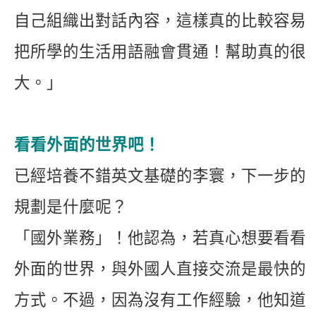
自己組織出對話內容，這樣真的比較容易
把所學的生活用語融會貫通！幫助真的很
大。」
看看外面的世界吧！
已經培養不錯英文基礎的李寰，下一步的
規劃是什麼呢？
「國外業務」！他認為，若真心想要看看
外面的世界，與外國人直接交流是最快的
方式。不過，因為沒有工作經驗，他知道