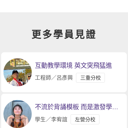
更多學員見證
互動教學環境 英文突飛猛進
工程師／呂彥興
三重分校
不流於背誦模板 而是激發學生
發揮自己的想法。
學生／李宥誼
左營分校