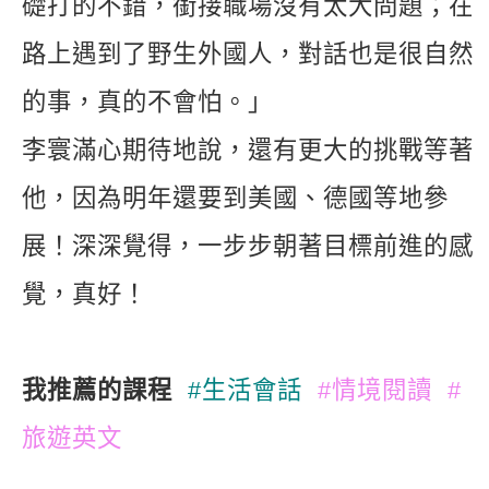
礎打的不錯，銜接職場沒有太大問題；在
路上遇到了野生外國人，對話也是很自然
的事，真的不會怕。」
李寰滿心期待地說，還有更大的挑戰等著
他，因為明年還要到美國、德國等地參
展！深深覺得，一步步朝著目標前進的感
覺，真好！
我推薦的課程
#生活會話
#情境閱讀
#
旅遊英文