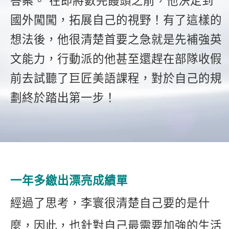
答案。 在即將數完饅頭之前，他決定到
新聞英文
國外闖闖，拓展自己的視野！有了這樣的
想法後，他很清楚首要之急就是先補強英
文能力，行動派的他甚至還趕在部隊收假
前去試聽了巨匠美語課程，對於自己的規
劃終於踏出第一步！
一年多繳出漂亮成績單
經過了思考，李寰很清楚自己要的是什
麼，因此，也針對自己最需要加強的生活