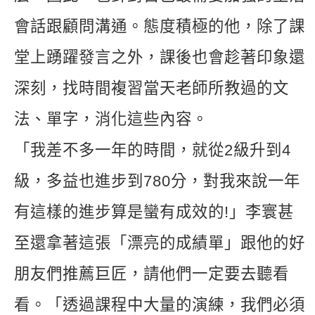
會話跟顧問溝通。態度積極的他，除了課
堂上踴躍發言之外，課後也會趁著印象還
深刻，找時間複習當天老師所教過的文
法、單字，消化這些內容。
「我差不多一年的時間，就從2級升到4
級，多益也進步到780分，對我來說一年
有這樣的進步算是蠻有成效的!」李寰甚
至還拿著這張「漂亮的成績單」跟他的好
朋友們推薦巨匠，請他們一定要去聽看
看。「透過課程中大量的演練，我們必須