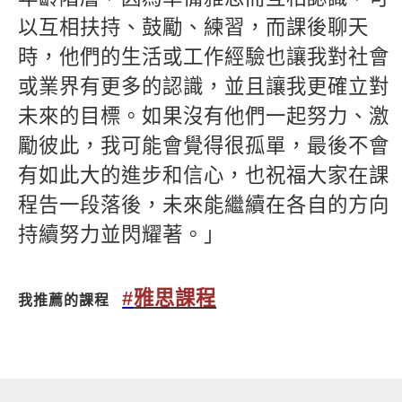
以互相扶持、鼓勵、練習，而課後聊天
時，他們的生活或工作經驗也讓我對社會
或業界有更多的認識，並且讓我更確立對
未來的目標。如果沒有他們一起努力、激
勵彼此，我可能會覺得很孤單，最後不會
有如此大的進步和信心，也祝福大家在課
程告一段落後，未來能繼續在各自的方向
持續努力並閃耀著。」
#
雅思課程
我推薦的課程