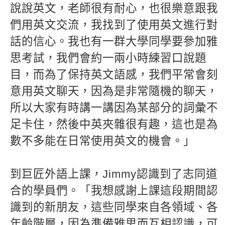
說說英文，老師很有耐心，也很樂意跟我
們用英文交流，我找到了使用英文進行對
話的信心。我也有一群大學同學要參加雅
思考試，我們會約一兩小時練習口說題
目，而為了保持英文語感，我們平常會刻
意用英文聊天，因為是非常隨機的聊天，
所以大家有時講一講因為某部分的詞彙不
足卡住，然後中英夾雜很有趣，這也是為
數不多能在日常使用英文的機會。」
到巨匠外語上課，Jimmy認識到了志同道
合的學員們。「我想感謝上課這段期間認
識到的新朋友，這些同學來自各領域、各
年齡階層，因為準備雅思而互相認識，可