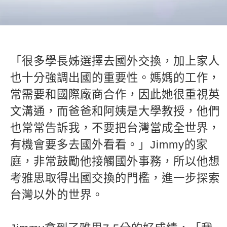
新聞英文
「很多學長姊選擇去國外交換，加上家人
也十分強調出國的重要性。媽媽的工作，
常需要和國際廠商合作，因此她很重視英
文溝通，而爸爸和阿姨是大學教授，他們
也常常告訴我，不要把台灣當成全世界，
有機會要多去國外看看。」Jimmy的家
庭，非常鼓勵他接觸國外事務，所以他想
考雅思取得出國交換的門檻，進一步探索
台灣以外的世界。