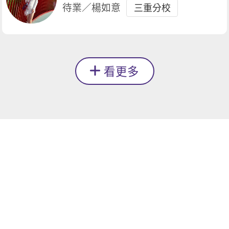
待業／楊如意
三重分校
看更多