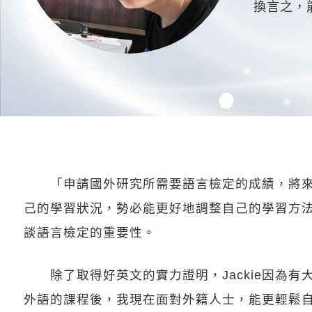
換言之，能
「申請國外研究所需要語言檢定的成績，將來進
己的學習狀況，勢必能更好地調整自己的學習方法，
談語言檢定的重要性。
除了取得好英文的實力證明，Jackie因為有
外語的課程後，我現在面對外籍人士，能更輕鬆自