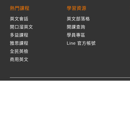
熱門課程
學習資源
英文會話
英文部落格
開口溜英文
開課查詢
多益課程
學員專區
雅思課程
Line 官方帳號
全民英檢
商用英文