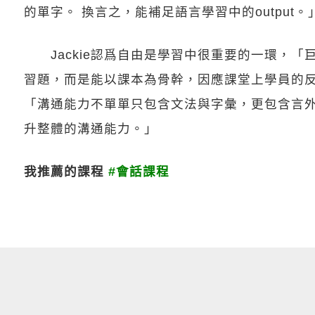
的單字。 換言之，能補足語言學習中的output。
Jackie認爲自由是學習中很重要的一環，「
習題，而是能以課本為骨幹，因應課堂上學員的
「溝通能力不單單只包含文法與字彙，更包含言
升整體的溝通能力。」
我推薦的課程
#會話課程