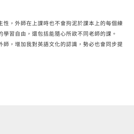
主性，外師在上課時也不會拘泥於課本上的每個練
的學習自由，還包括能隨心所欲不同老師的課。
外師，增加我對英語文化的認識，勢必也會同步提