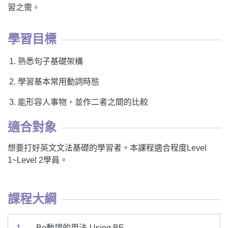
習之需。
學習目標
熟悉句子基礎架構
學習基本常用動詞時態
能形容人事物，並作二者之間的比較
適合對象
想要打好英文文法基礎的學習者。本課程適合程度Level
1~Level 2學員。
課程大綱
1
Be動詞的用法-Using BE