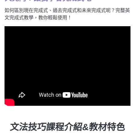
如何區別現在完成式、過去完成式和未來完成式呢？完整英
文完成式教學，教你輕鬆使用！
文法技巧課程介紹&教材特色