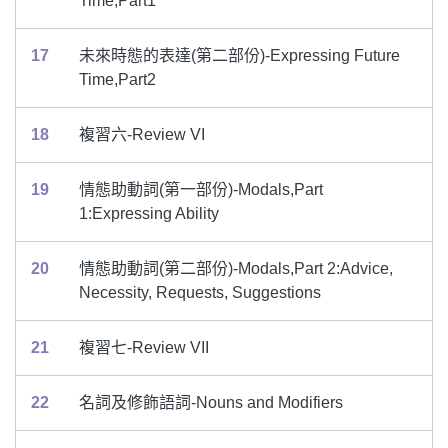
Time,Part1
17
未來時態的表達(第二部份)-Expressing Future
Time,Part2
18
複習六-Review VI
19
情態助動詞(第一部份)-Modals,Part
1:Expressing Ability
20
情態助動詞(第二部份)-Modals,Part 2:Advice,
Necessity, Requests, Suggestions
21
複習七-Review VII
22
名詞及修飾語詞-Nouns and Modifiers