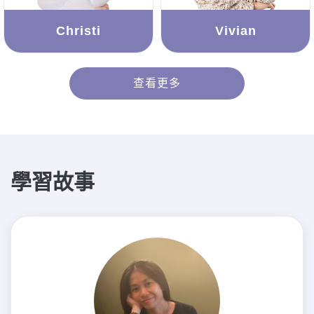
Christi
Vivian
查看更多
學習故事