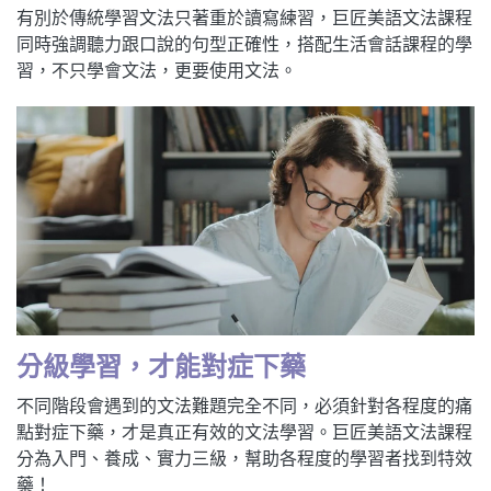
有別於傳統學習文法只著重於讀寫練習，巨匠美語文法課程
同時強調聽力跟口說的句型正確性，搭配生活會話課程的學
習，不只學會文法，更要使用文法。
分級學習，才能對症下藥
不同階段會遇到的文法難題完全不同，必須針對各程度的痛
點對症下藥，才是真正有效的文法學習。巨匠美語文法課程
分為入門、養成、實力三級，幫助各程度的學習者找到特效
藥！