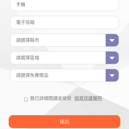
我已詳細閱讀並接受
個資保護聲明