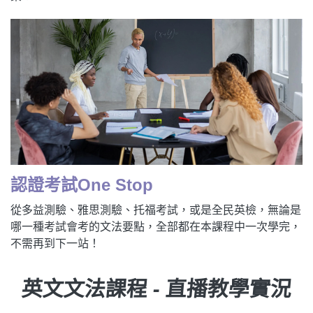
認證考試One Stop
從多益測驗、雅思測驗、托福考試，或是全民英檢，無論是
哪一種考試會考的文法要點，全部都在本課程中一次學完，
不需再到下一站！
英文文法課程 - 直播教學實況