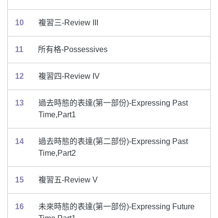
10
複習三-Review III
11
所有格-Possessives
12
複習四-Review IV
13
過去時態的表達(第一部份)-Expressing Past
Time,Part1
14
過去時態的表達(第二部份)-Expressing Past
Time,Part2
15
複習五-Review V
16
未來時態的表達(第一部份)-Expressing Future