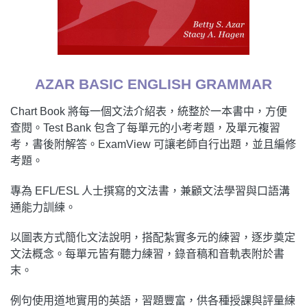
AZAR BASIC ENGLISH GRAMMAR
Chart Book 將每一個文法介紹表，統整於一本書中，方便
查閱。Test Bank 包含了每單元的小考考題，及單元複習
考，書後附解答。ExamView 可讓老師自行出題，並且編修
考題。
專為 EFL/ESL 人士撰寫的文法書，兼顧文法學習與口語溝
通能力訓練。
以圖表方式簡化文法說明，搭配紮實多元的練習，逐步奠定
文法概念。每單元皆有聽力練習，錄音稿和音軌表附於書
末。
例句使用道地實用的英語，習題豐富，供各種授課與評量練