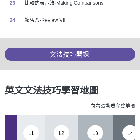
23
比較的表示法-Making Comparisons
24
複習八-Review VIII
文法技巧開課
英文文法技巧學習地圖
向右滑動看完整地圖
L1
L2
L3
L4