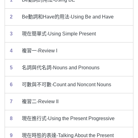
2
Be動詞和Have的用法-Using Be and Have
3
現在簡單式-Using Simple Present
4
複習一-Review I
5
名詞與代名詞-Nouns and Pronouns
6
可數與不可數-Count and Noncont Nouns
7
複習二-Review II
8
現在進行式-Using the Present Progressive
9
現在時態的表達-Talking About the Present