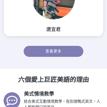
唐宜君
查看更多
六個愛上巨匠美語的理由
美式情境教學
結合美式互動情境教學，告別填鴨式英文，人