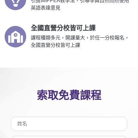
引進WIPPEA教學法，引導學員自然而然使用
英語表達意見
全國直營分校皆可上課
課程種類多元，開課量大，於任一分校報名，
全國直營分校皆可上課
索取免費課程