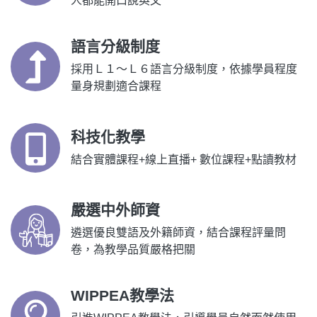
人都能開口說英文
語言分級制度
採用Ｌ１～Ｌ６語言分級制度，依據學員程度
量身規劃適合課程
科技化教學
結合實體課程+線上直播+ 數位課程+點讀教材
嚴選中外師資
遴選優良雙語及外籍師資，結合課程評量問
卷，為教學品質嚴格把關
WIPPEA教學法