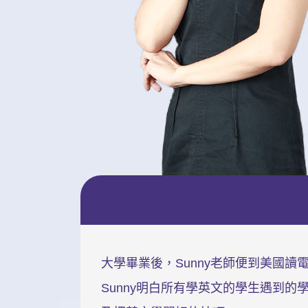
大學畢業後，Sunny老師便到美國
Sunny明白所有學英文的學生遇到