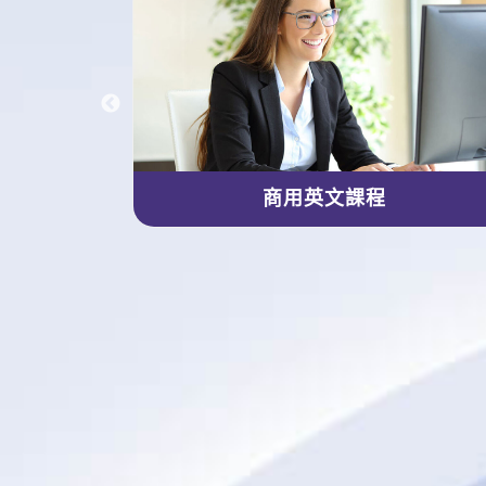
商用英文課程