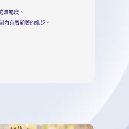
的流暢度。
時間內有著顯著的進步。