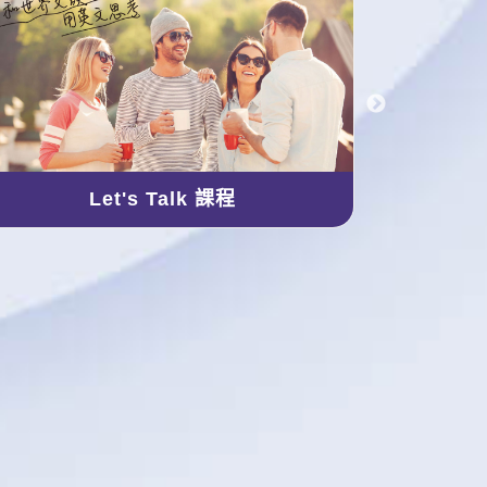
Let's Talk 課程