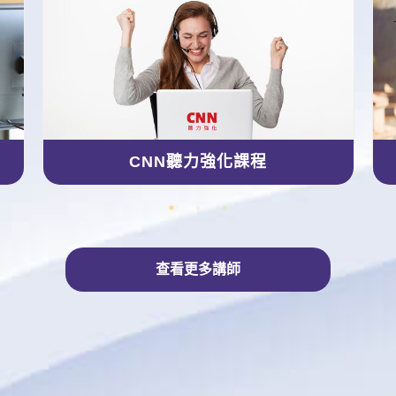
CNN聽力強化課程
查看更多講師