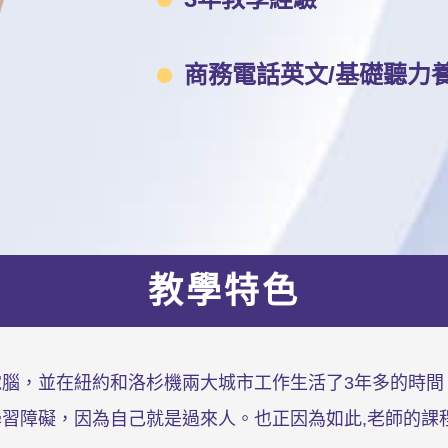
商務電話英文/基礎聽力養成/
教學特色
讀電腦，並在紐約和洛杉機兩大城市工作生活了3年多的時間
的學習障礙，因為自己就是過來人。也正因為如此,老師的課