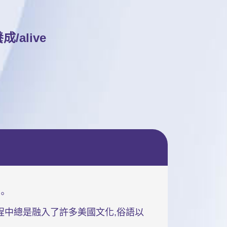
alive
。
程中總是融入了許多美國文化,俗語以