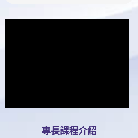
專長課程介紹