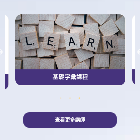
基礎字彙課程
查看更多講師