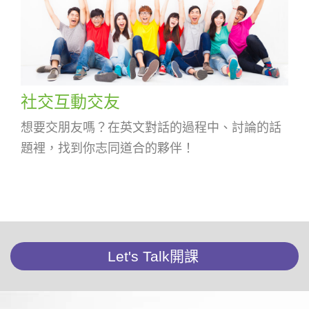
社交互動交友
想要交朋友嗎？在英文對話的過程中、討論的話
題裡，找到你志同道合的夥伴！
Let's Talk開課