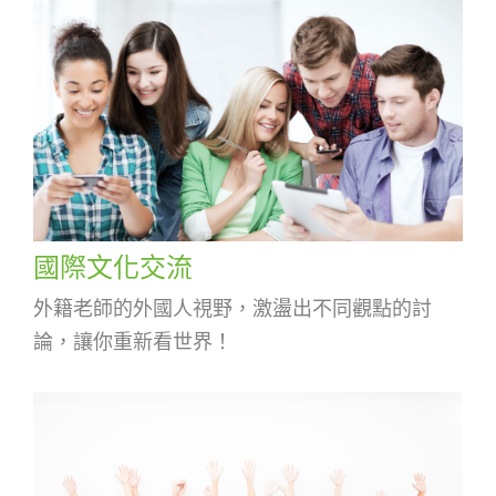
國際文化交流
外籍老師的外國人視野，激盪出不同觀點的討
論，讓你重新看世界！