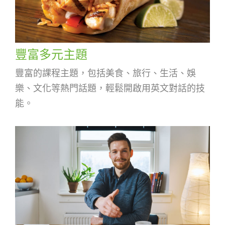
新聞英文
豐富多元主題
豐富的課程主題，包括美食、旅行、生活、娛
樂、文化等熱門話題，輕鬆開啟用英文對話的技
能。