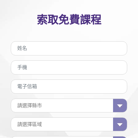
索取免費課程