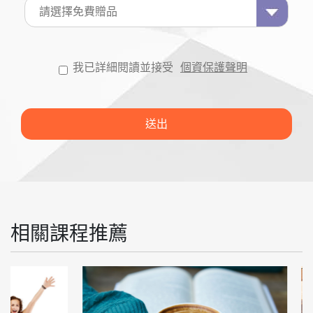
我已詳細閱讀並接受
個資保護聲明
相關課程推薦