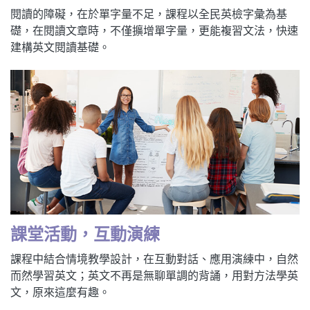
閱讀的障礙，在於單字量不足，課程以全民英檢字彙為基
礎，在閱讀文章時，不僅擴增單字量，更能複習文法，快速
建構英文閱讀基礎。
課堂活動，互動演練
課程中結合情境教學設計，在互動對話、應用演練中，自然
而然學習英文；英文不再是無聊單調的背誦，用對方法學英
文，原來這麼有趣。