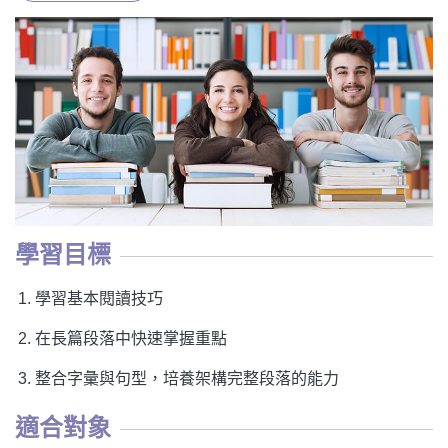
學習目標
學習基本閱讀技巧
在長篇段落中快速掌握重點
整合字彙與句型，培養架構完整段落的能力
適合對象