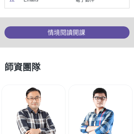
情境閱讀開課
師資團隊