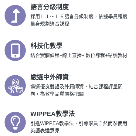
語言分級制度
採用Ｌ１～Ｌ６語言分級制度，依據學員程度
量身規劃適合課程
科技化教學
結合實體課程+線上直播+ 數位課程+點讀教材
嚴選中外師資
遴選優良雙語及外籍師資，結合課程評量問
卷，為教學品質嚴格把關
WIPPEA教學法
引進WIPPEA教學法，引導學員自然而然使用
英語表達意見