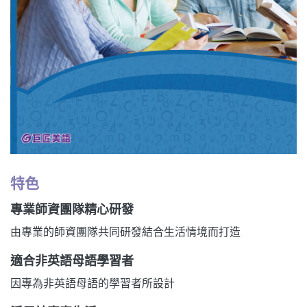
特色
專業師資團隊精心研發
由專業的師資團隊共同研發結合生活情境而打造
適合非英語母語學習者
因專為非英語母語的學習者所設計