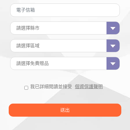
我已詳細閱讀並接受
個資保護聲明