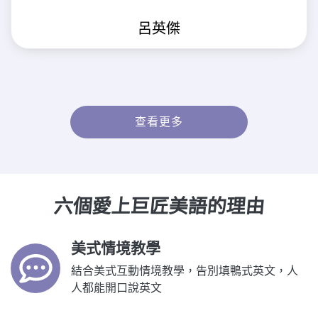
呂英傑
查看更多
六個愛上巨匠美語的理由
美式情境教學
結合美式互動情境教學，告別填鴨式英文，人
人都能開口說英文