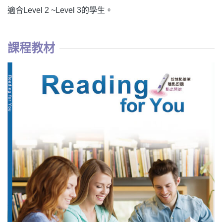
適合Level 2 ~Level 3的學生。
課程教材