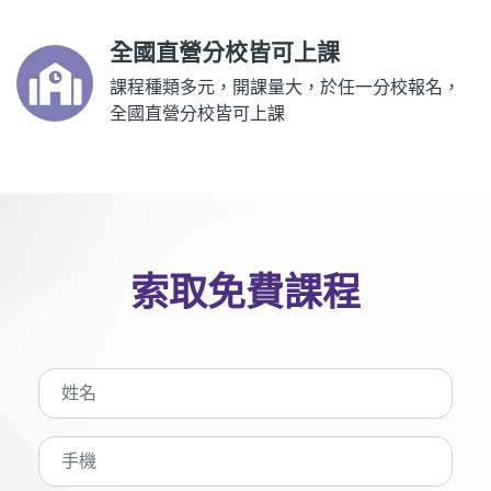
全國直營分校皆可上課
課程種類多元，開課量大，於任一分校報名，
全國直營分校皆可上課
索取免費課程