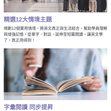
新聞英文
精選12大情境主題
規劃12個實用情境，將英文真正與生活結合，幫助學員理解
與增強記憶。從單字、對話，延伸至短篇閱讀，讓英文學
了，真正用得到！
字彙閱讀 同步提昇