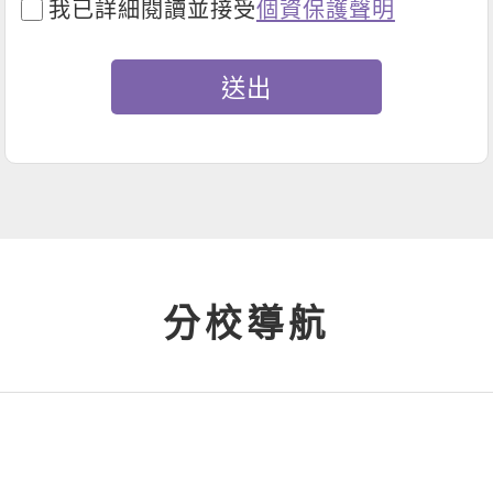
我已詳細閱讀並接受
個資保護聲明
分校導航