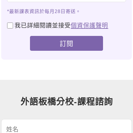
*最新課表資訊於每月28日寄送。
我已詳細閱讀並接受
個資保護聲明
外語板橋分校-課程諮詢