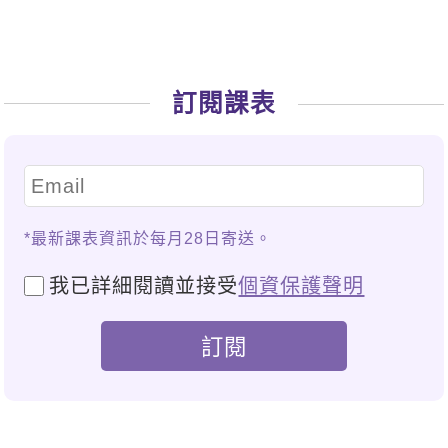
訂閱課表
*最新課表資訊於每月28日寄送。
我已詳細閱讀並接受
個資保護聲明