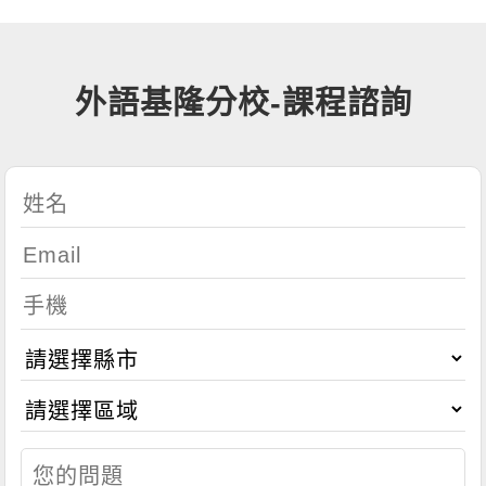
外語基隆分校-課程諮詢