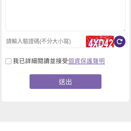
我已詳細閱讀並接受
個資保護聲明