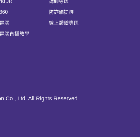
rld JR
講師專區
360
防詐騙提醒
電腦
線上體驗專區
電腦直播教學
n Co., Ltd. All Rights Reserved