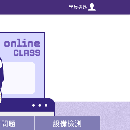
學員專區
它問題
設備檢測