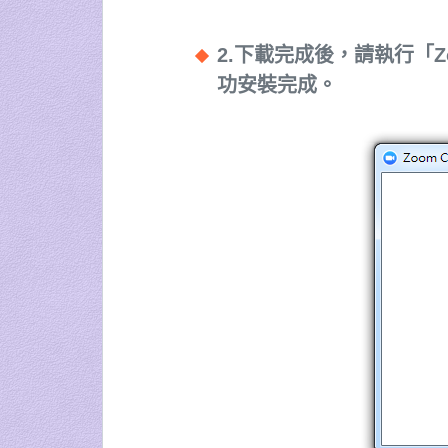
2.下載完成後，請執行「Z
功安裝完成。