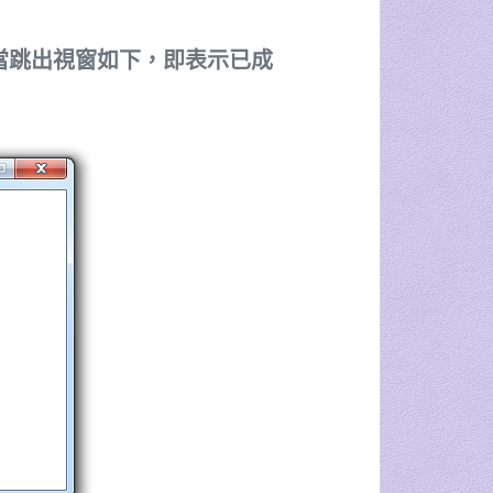
序。當跳出視窗如下，即表示已成