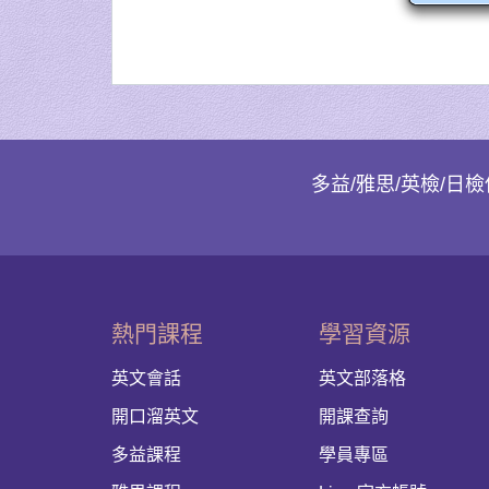
多益/雅思/英檢/日
熱門課程
學習資源
英文會話
英文部落格
開口溜英文
開課查詢
多益課程
學員專區