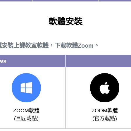
軟體安裝
選安裝上課教室軟體，下載軟體Zoom。
ws
ZOOM軟體
ZOOM軟體
(巨匠載點)
(官方載點)