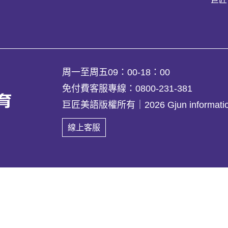
周一至周五09：00-18：00
免付費客服專線：0800-231-381
巨匠美語版權所有｜
2026 Gjun informatio
線上客服