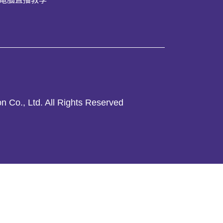
n Co., Ltd. All Rights Reserved