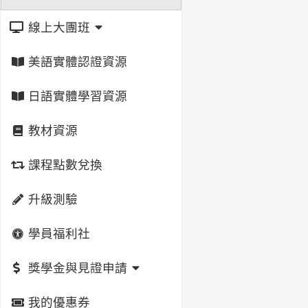
線上大團班
美語實體認證資源
日語實體學習資源
教材資源
課程點數兌換
升級測驗
學員福利社
獎學金與見證申請
我的優惠券