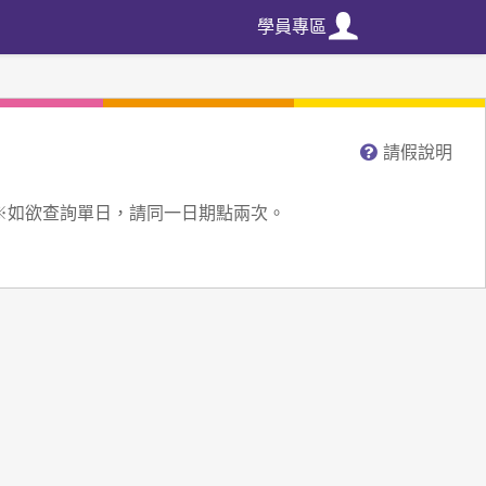
學員專區
請假說明
※如欲查詢單日，請同一日期點兩次。