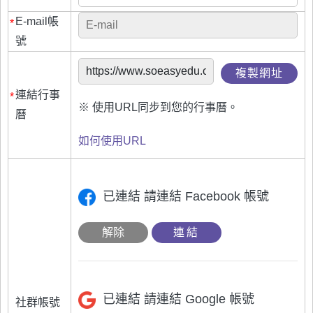
E-mail帳
*
號
複製網址
連結行事
*
※ 使用URL同步到您的行事曆。
曆
如何使用URL
已連結
請連結 Facebook 帳號
解除
連結
已連結
請連結 Google 帳號
社群帳號