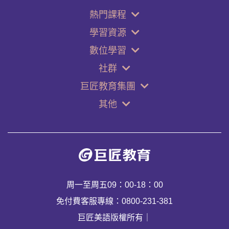
熱門課程
學習資源
數位學習
社群
巨匠教育集團
其他
周一至周五09：00-18：00
免付費客服專線：0800-231-381
巨匠美語版權所有｜