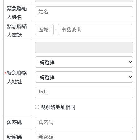
緊急聯絡
人姓名
緊急聯絡
-
人電話
緊急聯絡
*
人地址
與聯絡地址相同
舊密碼
新密碼