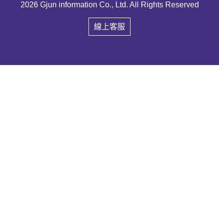
2026 Gjun information Co., Ltd. All Rights Reserved
線上客服