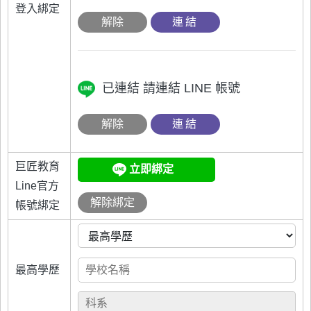
登入綁定
解除
連結
已連結
請連結 LINE 帳號
解除
連結
巨匠教育
立即綁定
Line官方
解除綁定
帳號綁定
最高學歷