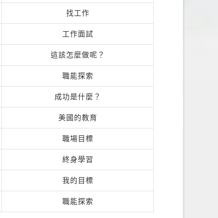
找工作
工作面試
這該怎麼做呢？
職能探索
成功是什麼？
美國的教育
職場目標
終身學習
我的目標
職能探索