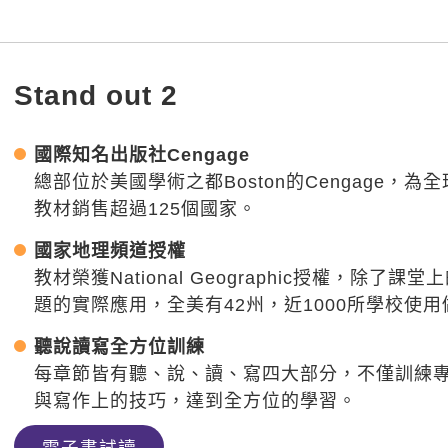
Stand out 2
國際知名出版社Cengage
總部位於美國學術之都Boston的Cengage，
教材銷售超過125個國家。
國家地理頻道授權
教材榮獲National Geographic授權，除
題的實際應用，全美有42州，近1000所學校使
聽說讀寫全方位訓練
每章節皆有聽、說、讀、寫四大部分，不僅訓練
與寫作上的技巧，達到全方位的學習。