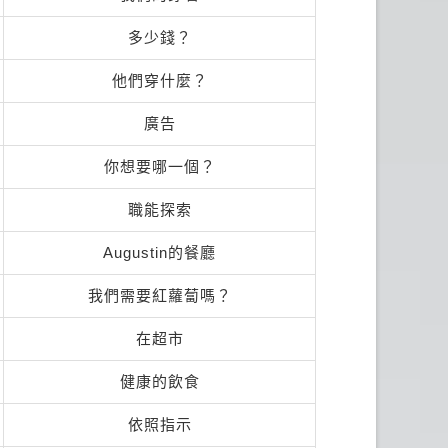
多少錢？
他們穿什麼？
廣告
你想要哪一個？
職能探索
Augustin的餐廳
我們需要紅蘿蔔嗎？
在超市
健康的飲食
依照指示