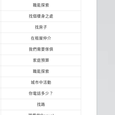
職能探索
找個棲身之處
找房子
在租屋仲介
我們需要傢俱
家庭預算
職能探索
城市中活動
你電話多少？
找路