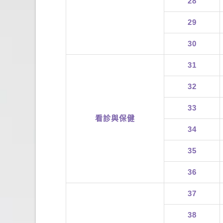
28
29
30
31
32
33
看診與保健
34
35
36
37
38