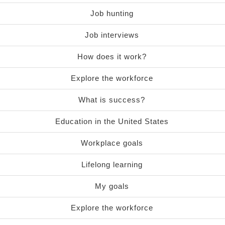
Job hunting
Job interviews
How does it work?
Explore the workforce
What is success?
Education in the United States
Workplace goals
Lifelong learning
My goals
Explore the workforce