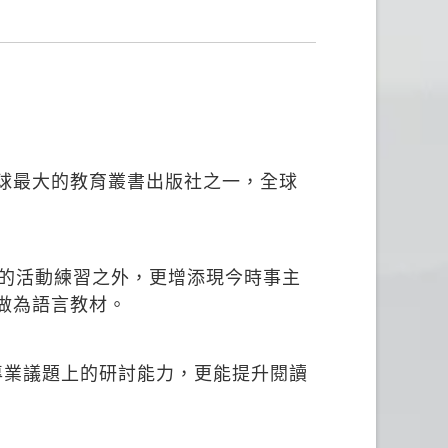
為全球最大的教育叢書出版社之一，全球
了課堂上的活動練習之外，更增添現今時事主
用做為語言教材。
專業議題上的研討能力，更能提升閱讀