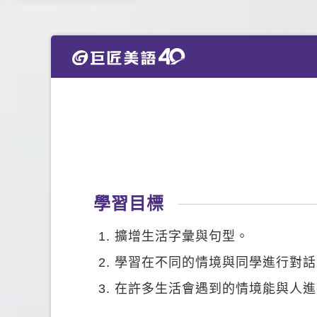
學習目標
擴增生活字彙與句型。
學習在不同的情境與同學進行對話
在許多生活會遇到的情境能與人進