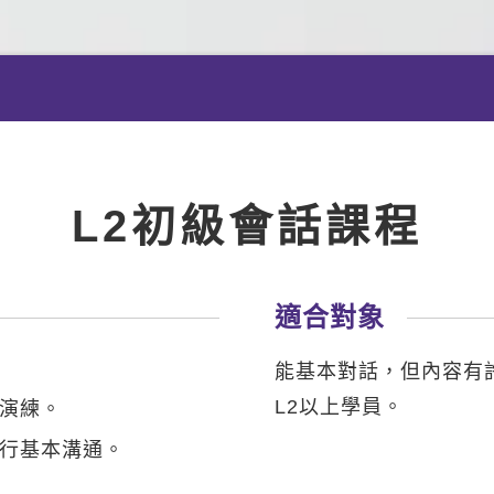
L2初級會話課程
適合對象
能基本對話，但內容有
L2以上學員。
演練。
行基本溝通。