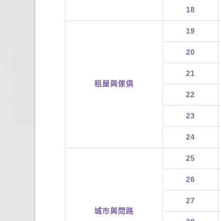
18
19
20
21
租屋與傢俱
22
23
24
25
26
27
城市與問路