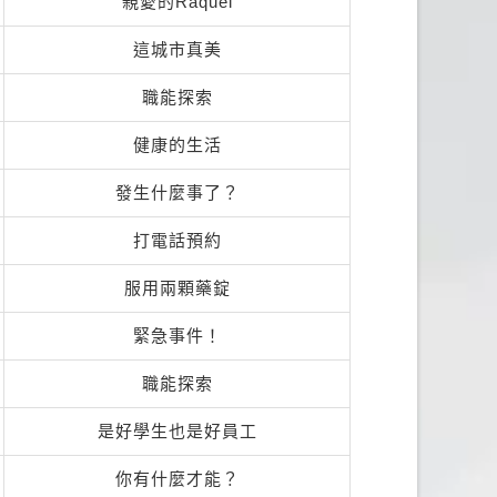
親愛的Raquel
這城市真美
職能探索
健康的生活
發生什麼事了？
打電話預約
服用兩顆藥錠
緊急事件！
職能探索
是好學生也是好員工
你有什麼才能？