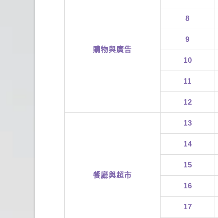
8
9
購物與廣告
10
11
12
13
14
15
餐廳與超市
16
17