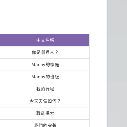
中文名稱
你是哪裡人？
Manny的家庭
Manny的班級
我的行程
今天天氣如何？
職能探索
我們的穿著