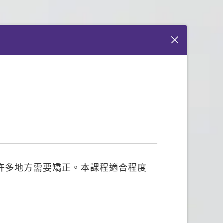
許多地方需要矯正。本課程適合程度