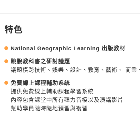
特色
National Geographic Learning 出版教材
跳脫教科書之研討議題
議題橫跨技術、娛樂、設計、教育、藝術、 商業
免費線上課程輔助系統
提供免費線上輔助課程學習系統
內容包含課堂中所有聽力音檔以及演講影片
幫助學員隨時隨地預習與複習