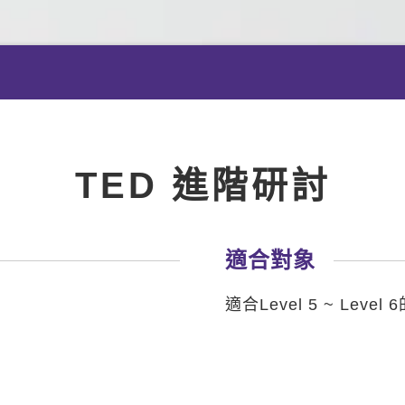
TED 進階研討
適合對象
適合Level 5 ~ Level