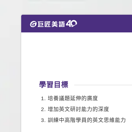
學習目標
培養議題延伸的廣度
增加英文研討能力的深度
訓練中高階學員的英文思維能力