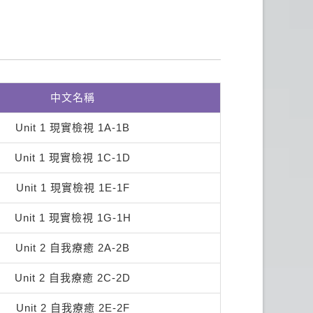
中文名稱
Unit 1 現實檢視 1A-1B
Unit 1 現實檢視 1C-1D
Unit 1 現實檢視 1E-1F
Unit 1 現實檢視 1G-1H
Unit 2 自我療癒 2A-2B
Unit 2 自我療癒 2C-2D
Unit 2 自我療癒 2E-2F