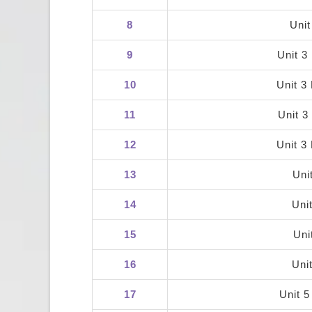
8
Unit
9
Unit 3
10
Unit 3
11
Unit 
12
Unit 3
13
Uni
14
Uni
15
Uni
16
Uni
17
Unit 5