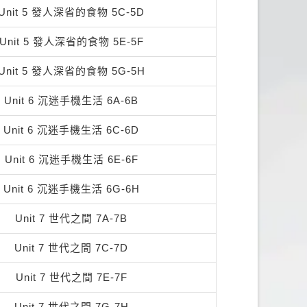
Unit 5 發人深省的食物 5C-5D
Unit 5 發人深省的食物 5E-5F
Unit 5 發人深省的食物 5G-5H
Unit 6 沉迷手機生活 6A-6B
Unit 6 沉迷手機生活 6C-6D
Unit 6 沉迷手機生活 6E-6F
Unit 6 沉迷手機生活 6G-6H
Unit 7 世代之間 7A-7B
Unit 7 世代之間 7C-7D
Unit 7 世代之間 7E-7F
Unit 7 世代之間 7G-7H