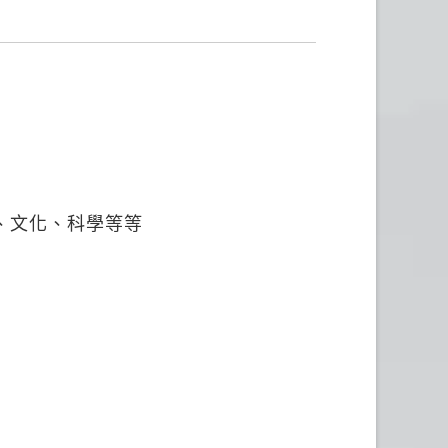
、文化、科學等等