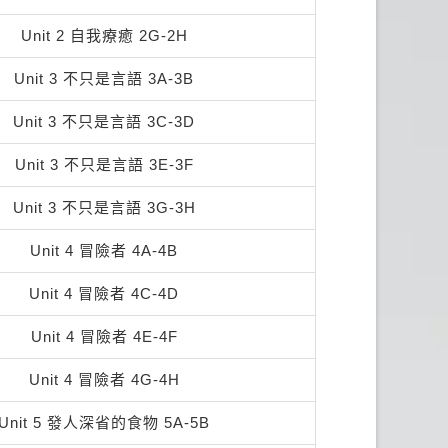
Unit 2 自我療癒 2G-2H
Unit 3 不只是言語 3A-3B
Unit 3 不只是言語 3C-3D
Unit 3 不只是言語 3E-3F
Unit 3 不只是言語 3G-3H
Unit 4 冒險者 4A-4B
Unit 4 冒險者 4C-4D
Unit 4 冒險者 4E-4F
Unit 4 冒險者 4G-4H
Unit 5 發人深省的食物 5A-5B