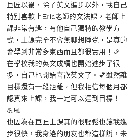
巨匠以後，除了英文進步以外，我自己
特別喜歡上Eric老師的文法課，老師上
課非常有趣，有他自己獨特的教學方
式，上課完全不會無聊想睡覺，是真的
會學到非常多東西而且都很實用！🎉
在學校我的英文成績也開始進步了很
多，自己也開始喜歡英文了。💕雖然離
目標還有一段距離，但我相信每個月都
認真來上課，我一定可以達到目標！
💪🏻
也因為在巨匠上課真的很輕鬆也讓我進
步很快，我身邊的朋友也都這樣說，未