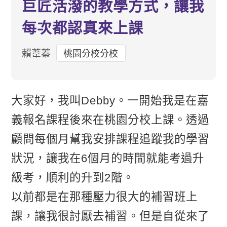
巨匠活潑的教學方式，讓我
每次都認真來上課
賴葦蓁
桃園分校分校
大家好，我叫Debby。一開始我是在嘉
義報名課程後來在桃園分校上課。透過
顧問每個月幫我安排課程追蹤我的學習
狀況，讓我在6個月的時間就能考過升
級考，順利的升到2階。
以前都是在那種壓力很大的補習班上
課，讓我很討厭去補習。但是自從來了