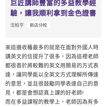
巨匠講師豐富的多益教學經
驗，讓我順利拿到金色證書
沈柏亨
新店分校
來這邊收穫最多的就是在面對外國人時
講英文的信提升了很多，因為這裡老師
都很善於將較難的英文用簡易的方式表
達，讓同學能以全英文方式理解所傳達
的意思，並且很鼓勵同學表達自己的意
見，都是會想認真上課的好老師!
而在多益課程的教學上，老師因為有多