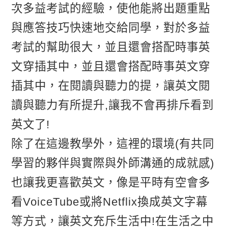
次多益考試的經驗，使他能將出題重點
與應答技巧快速地交給同學，對於多益
考試的幫助很大，並且還會搭配時事英
文穿插其中，並且還會搭配時事英文穿
插其中，在閱讀與聽力的提，讓英文閱
讀與聽力有所提升,讓我不會再排斥看到
英文了!
除了在這邊教學外，這裡的環境(有共同
學習的夥伴與實際與外師溝通的成就感)
也讓我更喜歡英文，像是平時有空會多
看VoiceTube或將Netflix換成英文字幕
等方式，讓英文充斥生活中!在生活之中