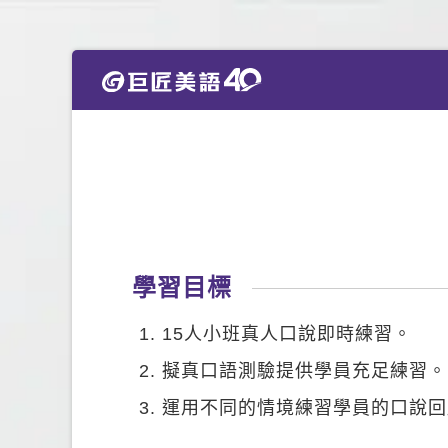
學習目標
15人小班真人口說即時練習。
擬真口語測驗提供學員充足練習。
運用不同的情境練習學員的口說回