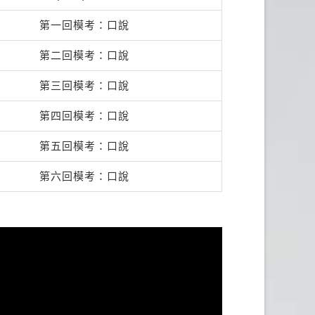
第一回模考：口說
第二回模考：口說
第三回模考：口說
第四回模考：口說
第五回模考：口說
第六回模考：口說