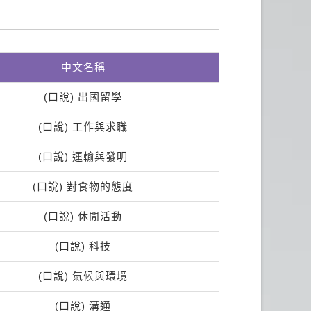
中文名稱
(口說) 出國留學
(口說) 工作與求職
(口說) 運輸與發明
(口說) 對食物的態度
(口說) 休閒活動
(口說) 科技
(口說) 氣候與環境
(口說) 溝通