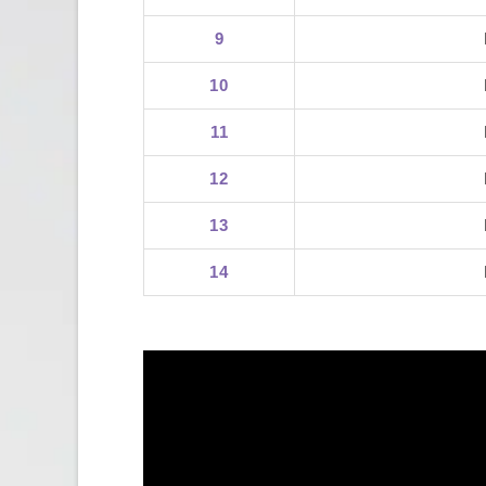
9
10
11
12
13
14