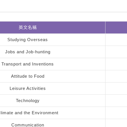
英文名稱
Studying Overseas
Jobs and Job-hunting
Transport and Inventions
Attitude to Food
Leisure Activities
Technology
limate and the Environment
Communication