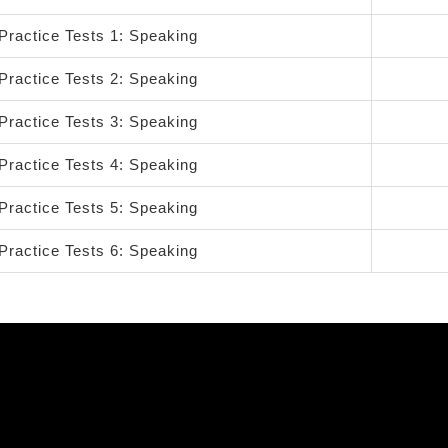
Practice Tests 1: Speaking
Practice Tests 2: Speaking
Practice Tests 3: Speaking
Practice Tests 4: Speaking
Practice Tests 5: Speaking
Practice Tests 6: Speaking