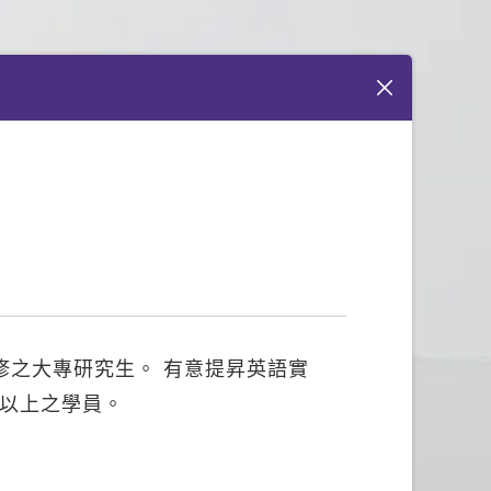
修之大專研究生。 有意提昇英語實
分以上之學員。