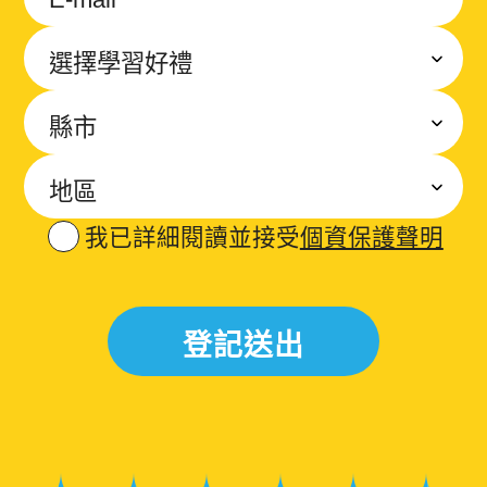
我已詳細閱讀並接受
個資保護聲明
登記送出