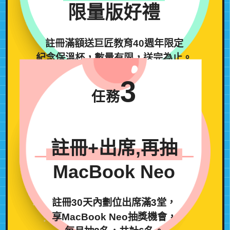
限量版好禮
註冊滿額送巨匠教育40週年限定
紀念保溫杯，數量有限，送完為止。
3
任務
註冊+出席,再抽
MacBook Neo
註冊30天內劃位出席滿3堂，
享MacBook Neo抽獎機會，