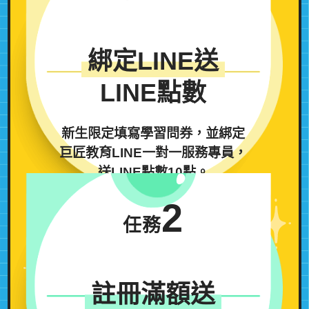
綁定LINE送
LINE點數
新生限定
填寫學習問券，並綁定
巨匠教育LINE一對一服務專員，
送LINE點數10點。
2
任務
註冊滿額送