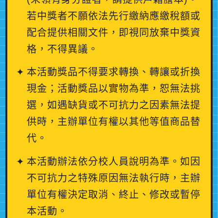
若中獎者不願依法先行繳納應繳稅額或
配合提供相關文件，即視同放棄中獎資
格，不得異議。
本活動獎品不得要求轉換、轉讓或折換
現金；活動獎品以實物為準，恕無法挑
選，如遇缺貨或不可抗力之因素無法提
供時，主辦單位有權以其他等值商品替
代。
本活動辦法依分校人員說明為準。如因
不可抗力之特殊原因無法執行時，主辦
單位有權決定取消、終止、修改或暫停
本活動。