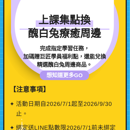
上課集點換
醜白兔療癒周邊
完成指定學習任務，
加碼贈巨匠學員福利點，還能兌換
精選醜白兔周邊商品。
想知道更多GO
【注意事項】
活動日期自2026/7/1起至2026/9/30
止。
綁定送LINE點數限2026/7/1前未綁定