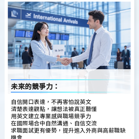
未來的競爭力：
自信開口表達，不再害怕說英文
清楚表達觀點，讓想法被真正聽懂
用英文建立專業感與職場競爭力
在國際場合中自然溝通、自信交流
求職面試更有優勢，提升進入外商與高薪職缺
機會