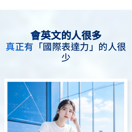
會英文的人很多
真正有「國際表達力」的人很
少