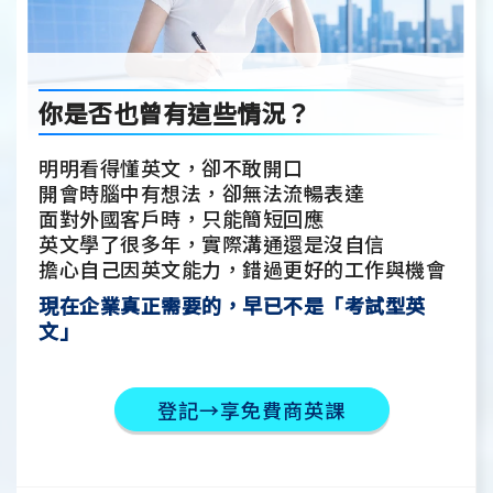
你是否也曾有這些情況？
明明看得懂英文，卻不敢開口
開會時腦中有想法，卻無法流暢表達
面對外國客戶時，只能簡短回應
英文學了很多年，實際溝通還是沒自信
擔心自己因英文能力，錯過更好的工作與機會
現在企業真正需要的，早已不是「考試型英
文」
登記→享免費商英課