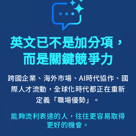
英文已不是加分項，
而是關鍵競爭力
跨國企業、海外市場、AI時代協作、國
際人才流動，
全球化時代都正在重新
定義「職場優勢」。
能夠流利表達的人，往往更容易取得
更好的機會。