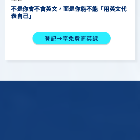
不是你會不會英文，而是你能不能「用英文代
表自己」
登記→享免費商英課