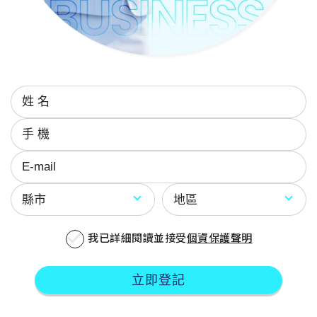
我已詳細閱讀並接受
個資保護聲明
立即登記